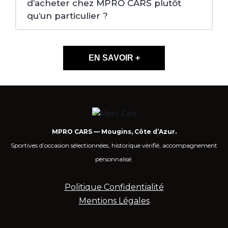
d’acheter chez MPRO CARS plutôt
qu’un particulier ?
EN SAVOIR +
MPRO CARS — Mougins, Côte d’Azur.
Sportives d’occasion sélectionnées, historique vérifié, accompagnement
personnalisé.
Politique Confidentialité
Mentions Légales