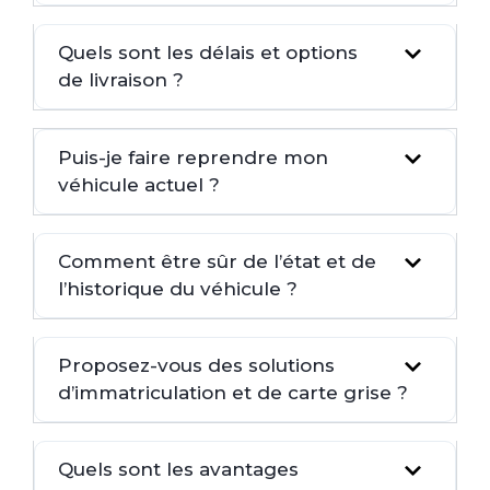
Quels sont les délais et options
de livraison ?
Puis-je faire reprendre mon
véhicule actuel ?
Comment être sûr de l’état et de
l’historique du véhicule ?
Proposez-vous des solutions
d’immatriculation et de carte grise ?
Quels sont les avantages