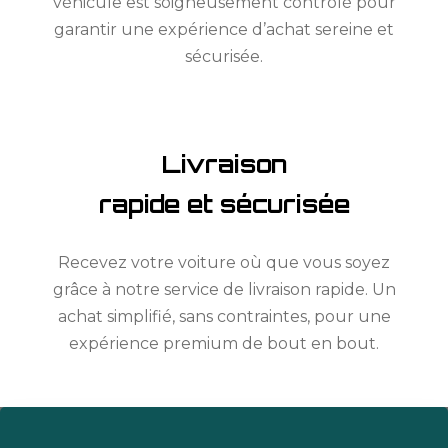
véhicule est soigneusement contrôlé pour
garantir une expérience d’achat sereine et
sécurisée.
Livraison
rapide et sécurisée
Recevez votre voiture où que vous soyez
grâce à notre service de livraison rapide. Un
achat simplifié, sans contraintes, pour une
expérience premium de bout en bout.