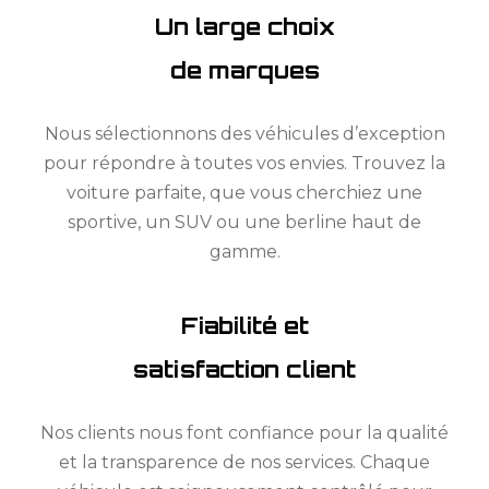
Un large choix
de marques
Nous sélectionnons des véhicules d’exception
pour répondre à toutes vos envies. Trouvez la
voiture parfaite, que vous cherchiez une
sportive, un SUV ou une berline haut de
gamme.
Fiabilité et
satisfaction client
Nos clients nous font confiance pour la qualité
et la transparence de nos services. Chaque