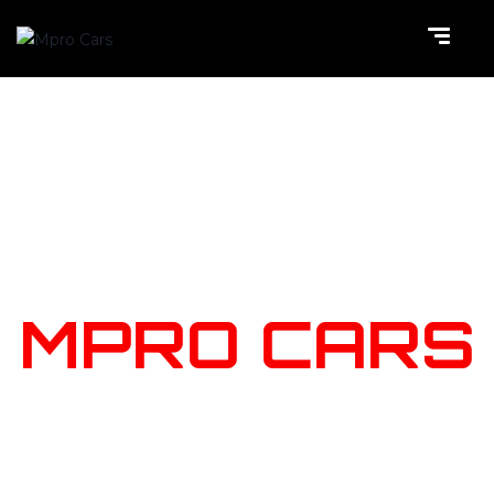
NOTRE
STOCK
MPRO CARS