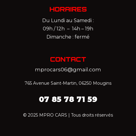
HORAIRES
Du Lundi au Samedi :
09h / 12h – 14h – 19h
Dimanche : fermé
CONTACT
mprocars06@gmail.com
765 Avenue Saint-Martin, 06250 Mougins
07 85 78 71 59‬
© 2025 MPRO CARS | Tous droits réservés