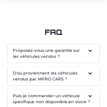
FAQ
Proposez-vous une garantie sur
les véhicules vendus ?
D’où proviennent les véhicules
vendus par MPRO CARS ?
Puis-je commander un véhicule
spécifique non disponible en stock ?