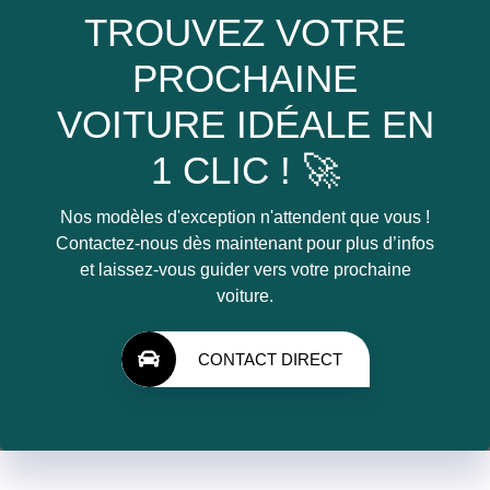
TROUVEZ VOTRE
PROCHAINE
VOITURE IDÉALE EN
1 CLIC ! 🚀
Nos modèles d'exception n'attendent que vous !
Contactez-nous dès maintenant pour plus d’infos
et laissez-vous guider vers votre prochaine
voiture.
CONTACT DIRECT