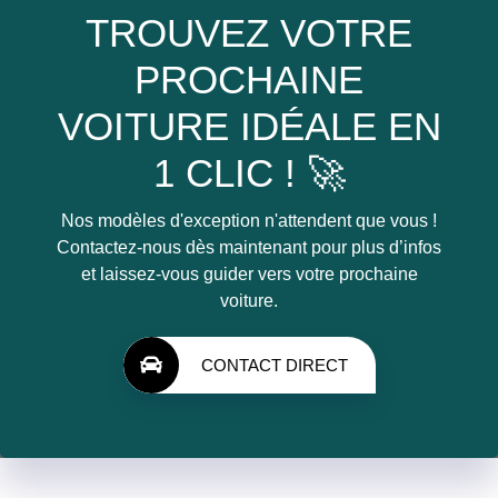
TROUVEZ VOTRE
PROCHAINE
VOITURE IDÉALE EN
1 CLIC ! 🚀
Nos modèles d'exception n'attendent que vous !
Contactez-nous dès maintenant pour plus d’infos
et laissez-vous guider vers votre prochaine
voiture.
CONTACT DIRECT