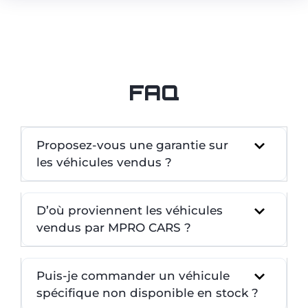
FAQ
Proposez-vous une garantie sur
les véhicules vendus ?
D’où proviennent les véhicules
vendus par MPRO CARS ?
Puis-je commander un véhicule
spécifique non disponible en stock ?