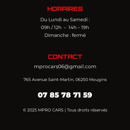
HORAIRES
Du Lundi au Samedi :
09h / 12h – 14h – 19h
Dimanche : fermé
CONTACT
mprocars06@gmail.com
765 Avenue Saint-Martin, 06250 Mougins
07 85 78 71 59‬
© 2025 MPRO CARS | Tous droits réservés