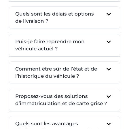
Quels sont les délais et options
de livraison ?
Puis-je faire reprendre mon
véhicule actuel ?
Comment être sûr de l’état et de
l’historique du véhicule ?
Proposez-vous des solutions
d’immatriculation et de carte grise ?
Quels sont les avantages