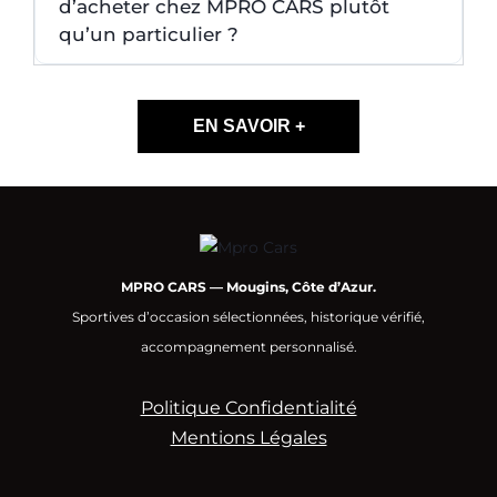
d’acheter chez MPRO CARS plutôt
qu’un particulier ?
EN SAVOIR +
MPRO CARS — Mougins, Côte d’Azur.
Sportives d’occasion sélectionnées, historique vérifié,
accompagnement personnalisé.
Politique Confidentialité
Mentions Légales