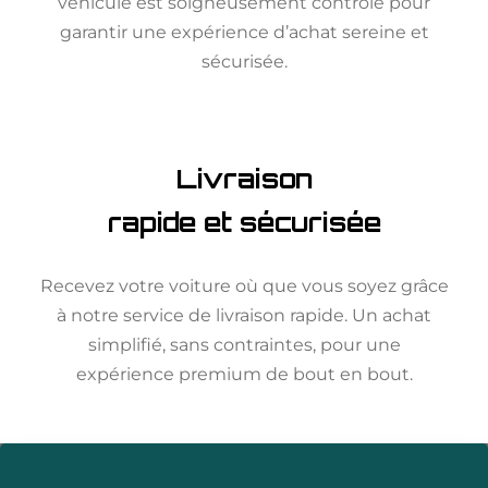
véhicule est soigneusement contrôlé pour
garantir une expérience d’achat sereine et
sécurisée.
Livraison
rapide et sécurisée
Recevez votre voiture où que vous soyez grâce
à notre service de livraison rapide. Un achat
simplifié, sans contraintes, pour une
expérience premium de bout en bout.