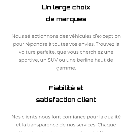
Un large choix
de marques
Nous sélectionnons des véhicules d’exception
pour répondre à toutes vos envies. Trouvez la
voiture parfaite, que vous cherchiez une
sportive, un SUV ou une berline haut de
gamme.
Fiabilité et
satisfaction client
Nos clients nous font confiance pour la qualité
et la transparence de nos services. Chaque