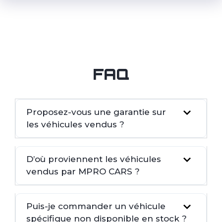
FAQ
Proposez-vous une garantie sur
les véhicules vendus ?
D’où proviennent les véhicules
vendus par MPRO CARS ?
Puis-je commander un véhicule
spécifique non disponible en stock ?