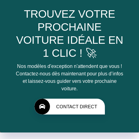
TROUVEZ VOTRE
PROCHAINE
VOITURE IDÉALE EN
1 CLIC ! 🚀
Nos modèles d'exception n'attendent que vous !
Contactez-nous dès maintenant pour plus d’infos
et laissez-vous guider vers votre prochaine
voiture.
CONTACT DIRECT