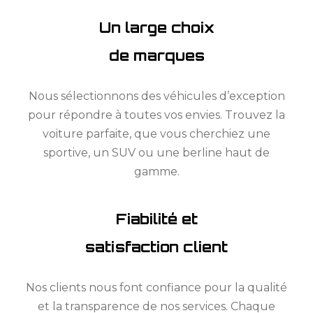
Un large choix
de marques
Nous sélectionnons des véhicules d’exception
pour répondre à toutes vos envies. Trouvez la
voiture parfaite, que vous cherchiez une
sportive, un SUV ou une berline haut de
gamme.
Fiabilité et
satisfaction client
Nos clients nous font confiance pour la qualité
et la transparence de nos services. Chaque