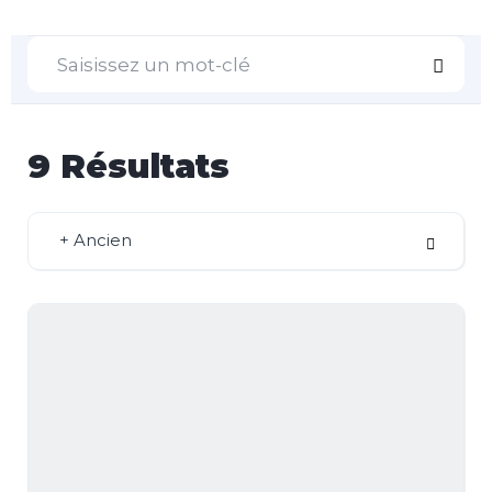
9
Résultats
+ Ancien