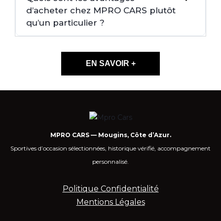
d’acheter chez MPRO CARS plutôt
qu’un particulier ?
EN SAVOIR +
MPRO CARS — Mougins, Côte d’Azur.
Sportives d’occasion sélectionnées, historique vérifié, accompagnement
personnalisé.
Politique Confidentialité
Mentions Légales