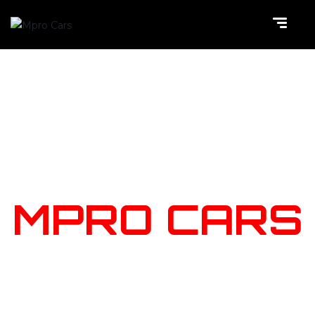
NOTRE
STOCK
MPRO CARS