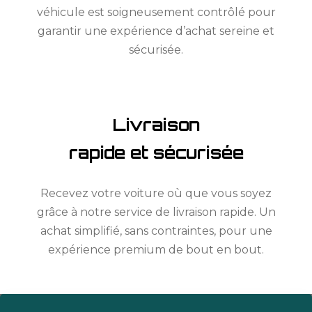
véhicule est soigneusement contrôlé pour
garantir une expérience d’achat sereine et
sécurisée.
Livraison
rapide et sécurisée
Recevez votre voiture où que vous soyez
grâce à notre service de livraison rapide. Un
achat simplifié, sans contraintes, pour une
expérience premium de bout en bout.