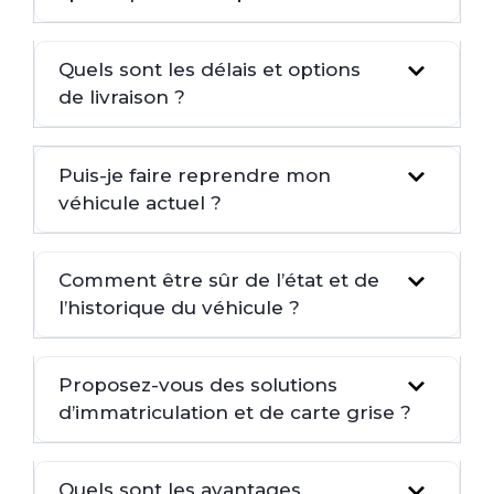
Quels sont les délais et options
de livraison ?
Puis-je faire reprendre mon
véhicule actuel ?
Comment être sûr de l’état et de
l’historique du véhicule ?
Proposez-vous des solutions
d’immatriculation et de carte grise ?
Quels sont les avantages