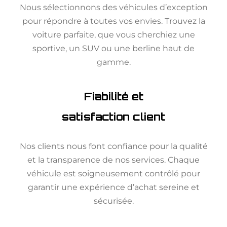
Nous sélectionnons des véhicules d’exception
pour répondre à toutes vos envies. Trouvez la
voiture parfaite, que vous cherchiez une
sportive, un SUV ou une berline haut de
gamme.
Fiabilité et
satisfaction client
Nos clients nous font confiance pour la qualité
et la transparence de nos services. Chaque
véhicule est soigneusement contrôlé pour
garantir une expérience d’achat sereine et
sécurisée.