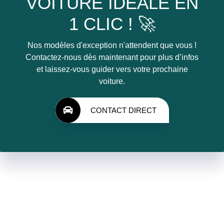
VOITURE IDÉALE EN
1 CLIC ! 🚀
Nos modèles d'exception n'attendent que vous !
Contactez-nous dès maintenant pour plus d’infos
et laissez-vous guider vers votre prochaine
voiture.
CONTACT DIRECT