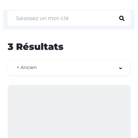
3
Résultats
+ Ancien