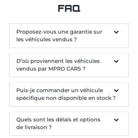
FAQ
Proposez-vous une garantie sur
les véhicules vendus ?
D’où proviennent les véhicules
vendus par MPRO CARS ?
Puis-je commander un véhicule
spécifique non disponible en stock ?
Quels sont les délais et options
de livraison ?