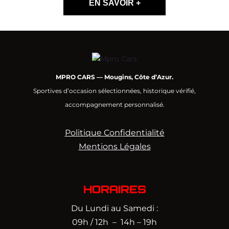
EN SAVOIR +
MPRO CARS — Mougins, Côte d’Azur.
Sportives d’occasion sélectionnées, historique vérifié,
accompagnement personnalisé.
Politique Confidentialité
Mentions Légales
HORAIRES
Du Lundi au Samedi :
09h / 12h – 14h – 19h