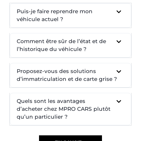
Puis-je faire reprendre mon
véhicule actuel ?
Comment être sûr de l’état et de
l’historique du véhicule ?
Proposez-vous des solutions
d’immatriculation et de carte grise ?
Quels sont les avantages
d’acheter chez MPRO CARS plutôt
qu’un particulier ?