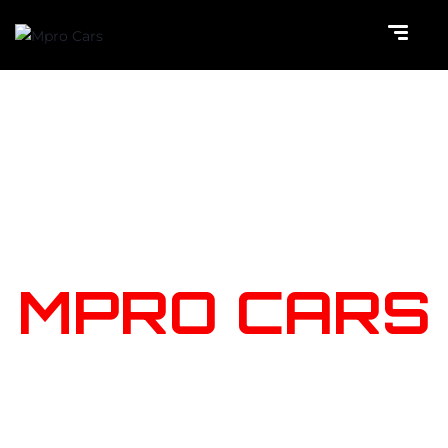
NOTRE
STOCK
MPRO CARS