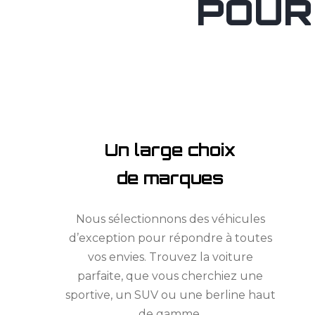
POUR
Un large choix
de marques
Nous sélectionnons des véhicules
d’exception pour répondre à toutes
vos envies. Trouvez la voiture
parfaite, que vous cherchiez une
sportive, un SUV ou une berline haut
de gamme.