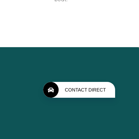
CONTACT DIRECT