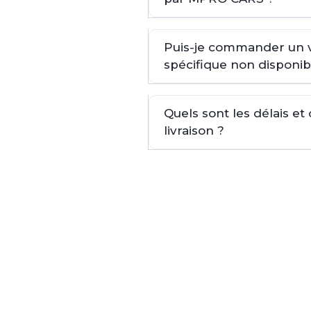
Puis-je commander un 
spécifique non disponib
Quels sont les délais et
livraison ?