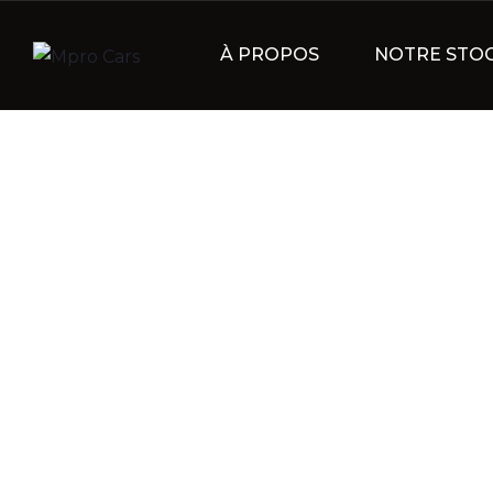
À PROPOS
NOTRE STO