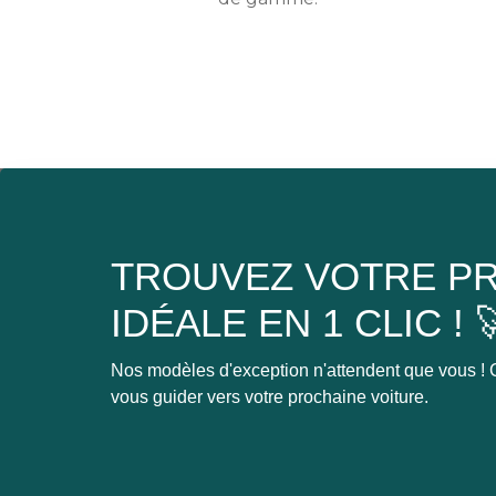
TROUVEZ VOTRE PR
IDÉALE EN 1 CLIC ! 
Nos modèles d'exception n'attendent que vous ! C
vous guider vers votre prochaine voiture.