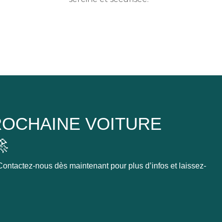
OCHAINE VOITURE

ontactez-nous dès maintenant pour plus d’infos et laissez-