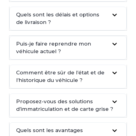
Quels sont les délais et options
de livraison ?
Puis-je faire reprendre mon
véhicule actuel ?
Comment être sûr de l’état et de
l’historique du véhicule ?
Proposez-vous des solutions
d’immatriculation et de carte grise ?
Quels sont les avantages