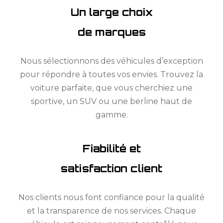
Un large choix
de marques
Nous sélectionnons des véhicules d’exception
pour répondre à toutes vos envies. Trouvez la
voiture parfaite, que vous cherchiez une
sportive, un SUV ou une berline haut de
gamme.
Fiabilité et
satisfaction client
Nos clients nous font confiance pour la qualité
et la transparence de nos services. Chaque