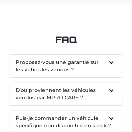
FAQ
Proposez-vous une garantie sur
les véhicules vendus ?
D’où proviennent les véhicules
vendus par MPRO CARS ?
Puis-je commander un véhicule
spécifique non disponible en stock ?