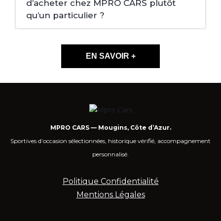
d’acheter chez MPRO CARS plutôt
qu’un particulier ?
EN SAVOIR +
MPRO CARS — Mougins, Côte d’Azur.
Sportives d’occasion sélectionnées, historique vérifié, accompagnement
personnalisé.
Politique Confidentialité
Mentions Légales