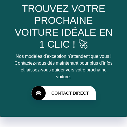
TROUVEZ VOTRE
PROCHAINE
VOITURE IDÉALE EN
1 CLIC ! 🚀
Nos modèles d'exception n'attendent que vous !
Contactez-nous dès maintenant pour plus d’infos
et laissez-vous guider vers votre prochaine
voiture.
CONTACT DIRECT