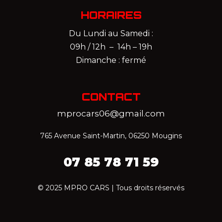
HORAIRES
Du Lundi au Samedi :
09h / 12h – 14h – 19h
Dimanche : fermé
CONTACT
mprocars06@gmail.com
765 Avenue Saint-Martin, 06250 Mougins
07 85 78 71 59‬
© 2025 MPRO CARS | Tous droits réservés