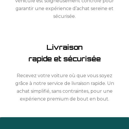
véhicule est soigneusement contrôlé pour
garantir une expérience d’achat sereine et
sécurisée.
Livraison
rapide et sécurisée
Recevez votre voiture où que vous soyez
grâce à notre service de livraison rapide. Un
achat simplifié, sans contraintes, pour une
expérience premium de bout en bout.