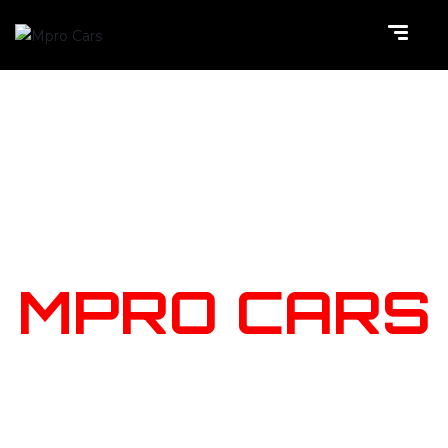
NOTRE
STOCK
MPRO CARS