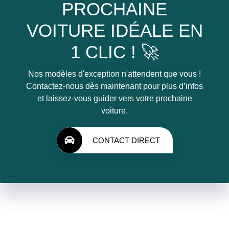
PROCHAINE
VOITURE IDÉALE EN
1 CLIC ! 🚀
Nos modèles d'exception n'attendent que vous !
Contactez-nous dès maintenant pour plus d’infos
et laissez-vous guider vers votre prochaine
voiture.
CONTACT DIRECT