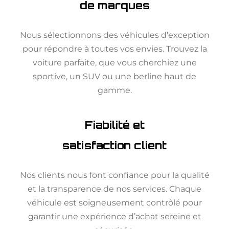
de marques
Nous sélectionnons des véhicules d’exception
pour répondre à toutes vos envies. Trouvez la
voiture parfaite, que vous cherchiez une
sportive, un SUV ou une berline haut de
gamme.
Fiabilité et
satisfaction client
Nos clients nous font confiance pour la qualité
et la transparence de nos services. Chaque
véhicule est soigneusement contrôlé pour
garantir une expérience d’achat sereine et