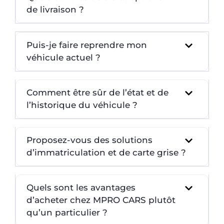
de livraison ?
Puis-je faire reprendre mon
véhicule actuel ?
Comment être sûr de l’état et de
l’historique du véhicule ?
Proposez-vous des solutions
d’immatriculation et de carte grise ?
Quels sont les avantages
d’acheter chez MPRO CARS plutôt
qu’un particulier ?