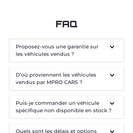
FAQ
Proposez-vous une garantie sur
les véhicules vendus ?
D’où proviennent les véhicules
vendus par MPRO CARS ?
Puis-je commander un véhicule
spécifique non disponible en stock ?
Quels sont les délais et options