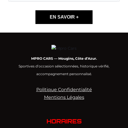
EN SAVOIR +
MPRO CARS — Mougins, Côte d’Azur.
Sportives d’occasion sélectionnées, historique vérifié,
accompagnement personnalisé.
Politique Confidentialité
Mentions Légales
HORAIRES