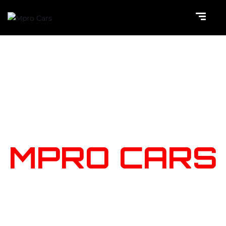
NOTRE
STOCK
MPRO CARS