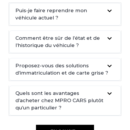
Puis-je faire reprendre mon
véhicule actuel ?
Comment être sûr de l’état et de
l’historique du véhicule ?
Proposez-vous des solutions
d’immatriculation et de carte grise ?
Quels sont les avantages
d’acheter chez MPRO CARS plutôt
qu’un particulier ?