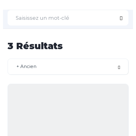
3
Résultats
+ Ancien