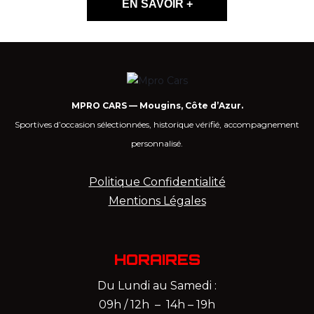
EN SAVOIR +
MPRO CARS — Mougins, Côte d’Azur.
Sportives d’occasion sélectionnées, historique vérifié, accompagnement
personnalisé.
Politique Confidentialité
Mentions Légales
HORAIRES
Du Lundi au Samedi :
09h / 12h – 14h – 19h