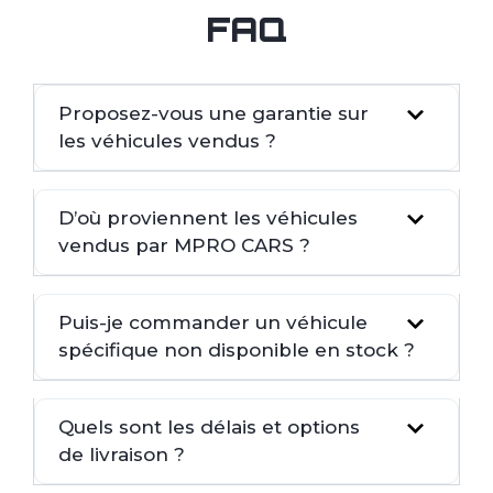
FAQ
Proposez-vous une garantie sur
les véhicules vendus ?
D’où proviennent les véhicules
vendus par MPRO CARS ?
Puis-je commander un véhicule
spécifique non disponible en stock ?
Quels sont les délais et options
de livraison ?