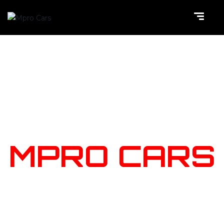
NOTRE
STOCK
MPRO CARS