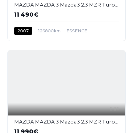
MAZDA MAZDA 3 Mazda3 2.3 MZR Turbo 2003 BERLINE MPS PHASE 2
11 490€
2007
126800km
ESSENCE
21
MAZDA MAZDA 3 Mazda3 2.3 MZR Turbo 2003 BERLINE MPS PHASE 2
11 990€