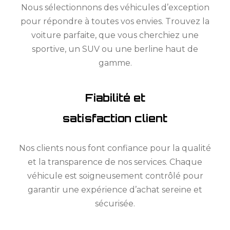
Nous sélectionnons des véhicules d’exception
pour répondre à toutes vos envies. Trouvez la
voiture parfaite, que vous cherchiez une
sportive, un SUV ou une berline haut de
gamme.
Fiabilité et
satisfaction client
Nos clients nous font confiance pour la qualité
et la transparence de nos services. Chaque
véhicule est soigneusement contrôlé pour
garantir une expérience d’achat sereine et
sécurisée.