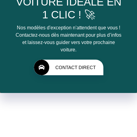
VOITURE IDÉALE EN
1 CLIC ! 🚀
Nos modèles d'exception n'attendent que vous !
Contactez-nous dès maintenant pour plus d’infos
et laissez-vous guider vers votre prochaine
voiture.
CONTACT DIRECT