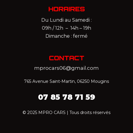
HORAIRES
Du Lundi au Samedi :
09h / 12h – 14h – 19h
Dimanche : fermé
CONTACT
mprocars06@gmail.com
765 Avenue Saint-Martin, 06250 Mougins
07 85 78 71 59‬
© 2025 MPRO CARS | Tous droits réservés