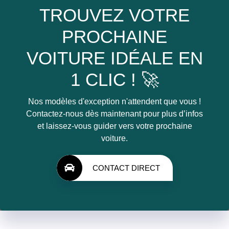
TROUVEZ VOTRE
PROCHAINE
VOITURE IDÉALE EN
1 CLIC ! 🚀
Nos modèles d'exception n'attendent que vous !
Contactez-nous dès maintenant pour plus d’infos
et laissez-vous guider vers votre prochaine
voiture.
CONTACT DIRECT