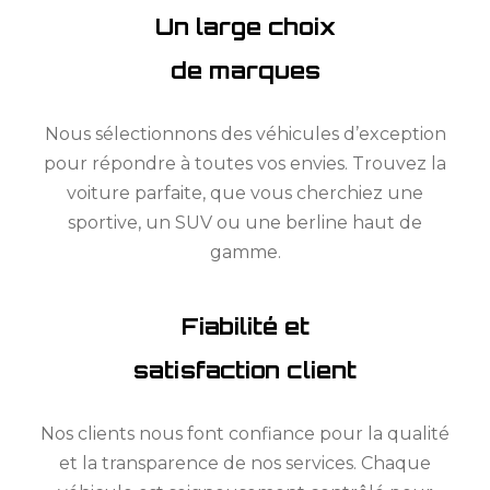
Un large choix
de marques
Nous sélectionnons des véhicules d’exception
pour répondre à toutes vos envies. Trouvez la
voiture parfaite, que vous cherchiez une
sportive, un SUV ou une berline haut de
gamme.
Fiabilité et
satisfaction client
Nos clients nous font confiance pour la qualité
et la transparence de nos services. Chaque