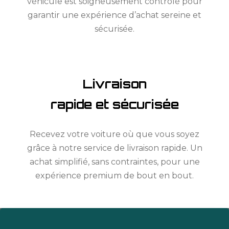
véhicule est soigneusement contrôlé pour
garantir une expérience d’achat sereine et
sécurisée.
Livraison
rapide et sécurisée
Recevez votre voiture où que vous soyez
grâce à notre service de livraison rapide. Un
achat simplifié, sans contraintes, pour une
expérience premium de bout en bout.