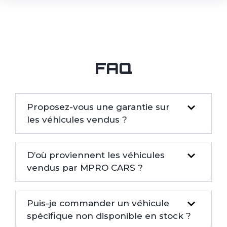
FAQ
Proposez-vous une garantie sur
les véhicules vendus ?
D’où proviennent les véhicules
vendus par MPRO CARS ?
Puis-je commander un véhicule
spécifique non disponible en stock ?