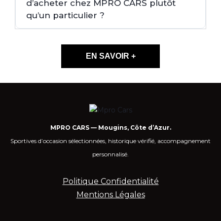
d’acheter chez MPRO CARS plutôt
qu’un particulier ?
EN SAVOIR +
MPRO CARS — Mougins, Côte d’Azur.
Sportives d’occasion sélectionnées, historique vérifié, accompagnement
personnalisé.
Politique Confidentialité
Mentions Légales