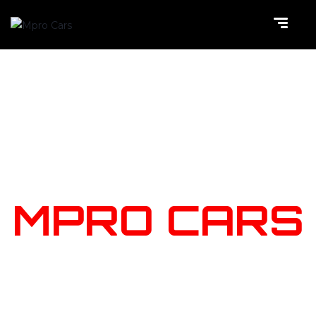
NOTRE
STOCK
MPRO CARS