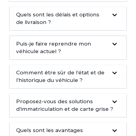
Quels sont les délais et options
de livraison ?
Puis-je faire reprendre mon
véhicule actuel ?
Comment être sûr de l’état et de
l’historique du véhicule ?
Proposez-vous des solutions
d’immatriculation et de carte grise ?
Quels sont les avantages