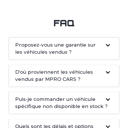
FAQ
Proposez-vous une garantie sur
les véhicules vendus ?
D’où proviennent les véhicules
vendus par MPRO CARS ?
Puis-je commander un véhicule
spécifique non disponible en stock ?
Quels sont les délais et options