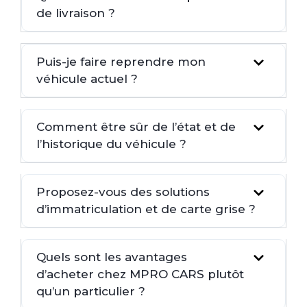
de livraison ?
Puis-je faire reprendre mon
véhicule actuel ?
Comment être sûr de l’état et de
l’historique du véhicule ?
Proposez-vous des solutions
d’immatriculation et de carte grise ?
Quels sont les avantages
d’acheter chez MPRO CARS plutôt
qu’un particulier ?