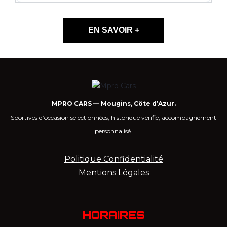
EN SAVOIR +
MPRO CARS — Mougins, Côte d’Azur.
Sportives d’occasion sélectionnées, historique vérifié, accompagnement
personnalisé.
Politique Confidentialité
Mentions Légales
HORAIRES