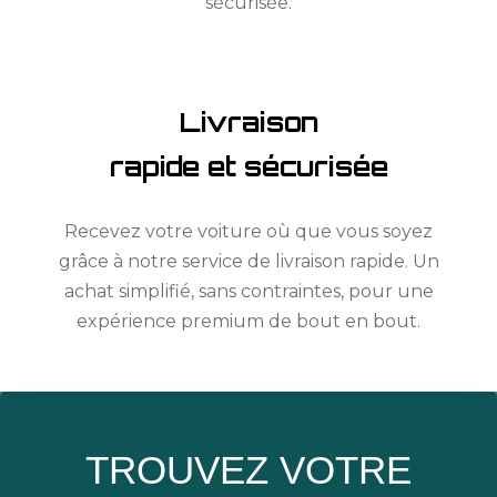
sécurisée.
Livraison
rapide et sécurisée
Recevez votre voiture où que vous soyez
grâce à notre service de livraison rapide. Un
achat simplifié, sans contraintes, pour une
expérience premium de bout en bout.
TROUVEZ VOTRE