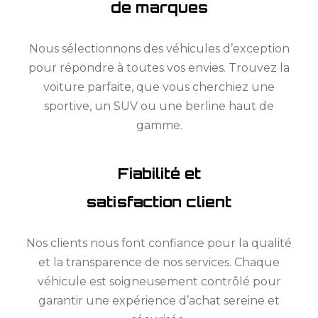
de marques
Nous sélectionnons des véhicules d’exception
pour répondre à toutes vos envies. Trouvez la
voiture parfaite, que vous cherchiez une
sportive, un SUV ou une berline haut de
gamme.
Fiabilité et
satisfaction client
Nos clients nous font confiance pour la qualité
et la transparence de nos services. Chaque
véhicule est soigneusement contrôlé pour
garantir une expérience d’achat sereine et