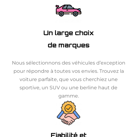
Un large choix
de marques
Nous sélectionnons des véhicules d’exception
pour répondre à toutes vos envies. Trouvez la
voiture parfaite, que vous cherchiez une
sportive, un SUV ou une berline haut de
gamme.
Fiabilité et