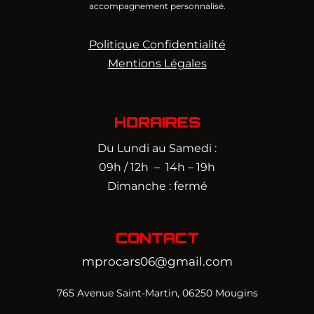
accompagnement personnalisé.
Politique Confidentialité
Mentions Légales
HORAIRES
Du Lundi au Samedi :
09h / 12h – 14h – 19h
Dimanche : fermé
CONTACT
mprocars06@gmail.com
765 Avenue Saint-Martin, 06250 Mougins