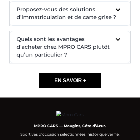
Proposez-vous des solutions
d’immatriculation et de carte grise ?
Quels sont les avantages
d’acheter chez MPRO CARS plutôt
qu’un particulier ?
EN SAVOIR +
MPRO CARS — Mougins, Côte d’Azur.
Sportives d’occasion sélectionnées, historique vérifié,