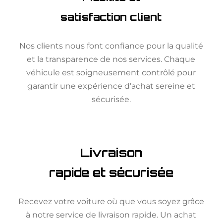
satisfaction client
Nos clients nous font confiance pour la qualité
et la transparence de nos services. Chaque
véhicule est soigneusement contrôlé pour
garantir une expérience d’achat sereine et
sécurisée.
Livraison
rapide et sécurisée
Recevez votre voiture où que vous soyez grâce
à notre service de livraison rapide. Un achat