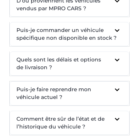
D’où proviennent les véhicules
vendus par MPRO CARS ?
Puis-je commander un véhicule
spécifique non disponible en stock ?
Quels sont les délais et options
de livraison ?
Puis-je faire reprendre mon
véhicule actuel ?
Comment être sûr de l’état et de
l’historique du véhicule ?