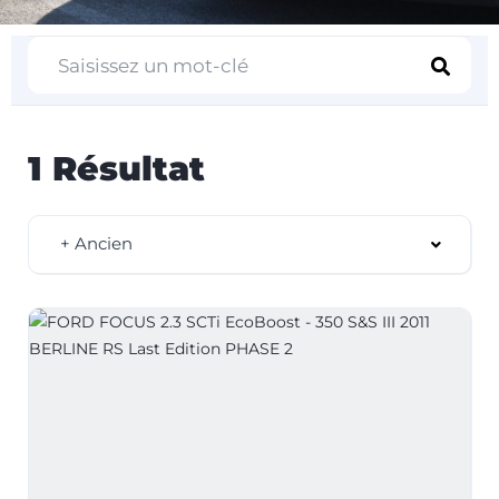
1 Résultat
+ Ancien