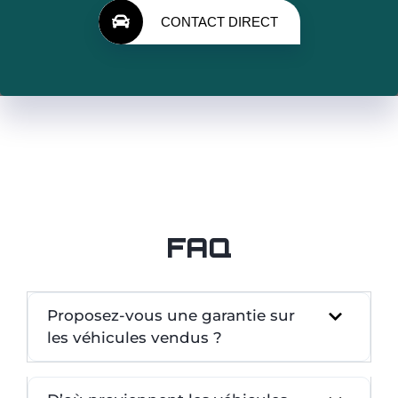
CONTACT DIRECT
FAQ
Proposez-vous une garantie sur
les véhicules vendus ?