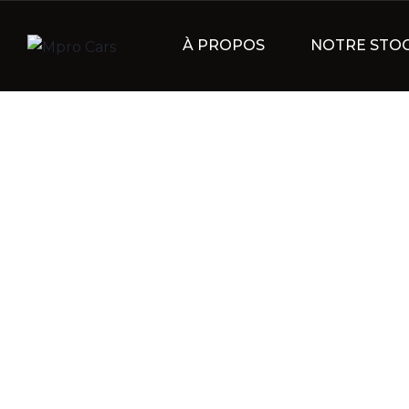
À PROPOS
NOTRE STO