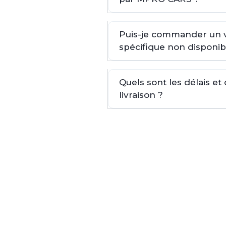
Puis-je commander un 
spécifique non disponib
Quels sont les délais et
livraison ?