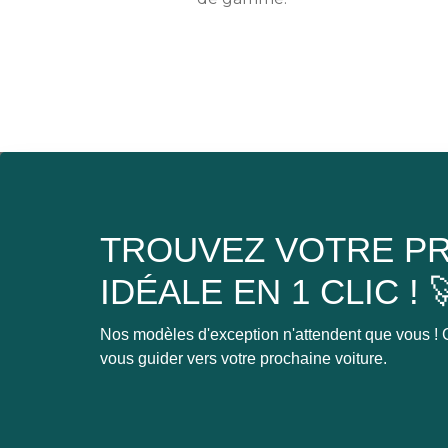
TROUVEZ VOTRE PR
IDÉALE EN 1 CLIC ! 
Nos modèles d'exception n'attendent que vous ! C
vous guider vers votre prochaine voiture.