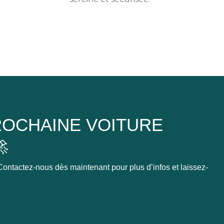
OCHAINE VOITURE

ontactez-nous dès maintenant pour plus d’infos et laissez-