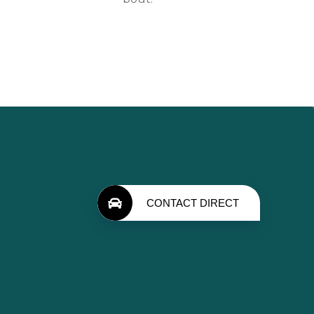
CONTACT DIRECT