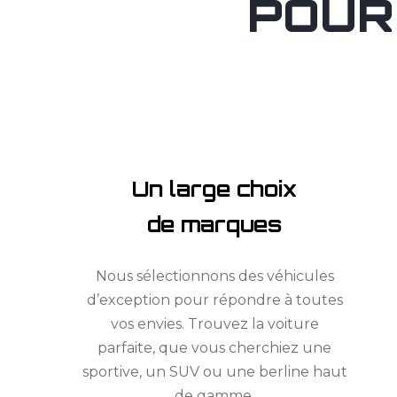
POUR
Un large choix
de marques
Nous sélectionnons des véhicules
d’exception pour répondre à toutes
vos envies. Trouvez la voiture
parfaite, que vous cherchiez une
sportive, un SUV ou une berline haut
de gamme.