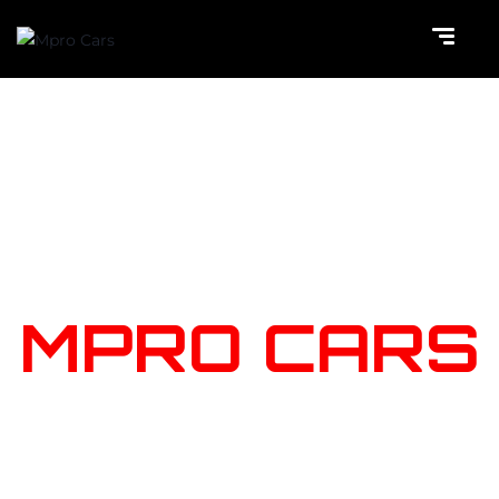
NOTRE
STOCK
MPRO CARS