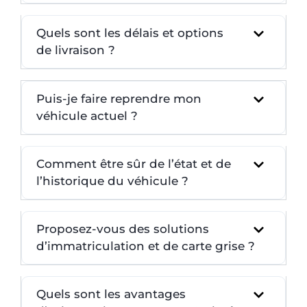
Quels sont les délais et options
de livraison ?
Puis-je faire reprendre mon
véhicule actuel ?
Comment être sûr de l’état et de
l’historique du véhicule ?
Proposez-vous des solutions
d’immatriculation et de carte grise ?
Quels sont les avantages