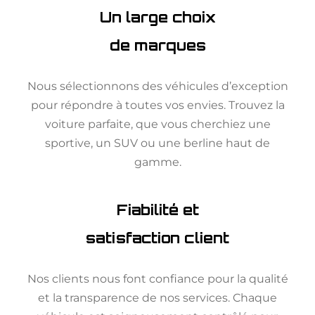
Un large choix
de marques
Nous sélectionnons des véhicules d’exception
pour répondre à toutes vos envies. Trouvez la
voiture parfaite, que vous cherchiez une
sportive, un SUV ou une berline haut de
gamme.
Fiabilité et
satisfaction client
Nos clients nous font confiance pour la qualité
et la transparence de nos services. Chaque