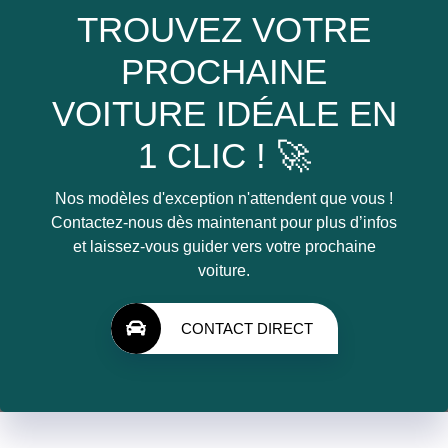
TROUVEZ VOTRE
PROCHAINE
VOITURE IDÉALE EN
1 CLIC ! 🚀
Nos modèles d'exception n'attendent que vous !
Contactez-nous dès maintenant pour plus d’infos
et laissez-vous guider vers votre prochaine
voiture.
CONTACT DIRECT