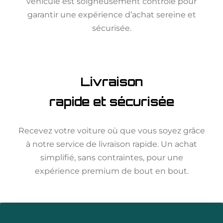
véhicule est soigneusement contrôlé pour
garantir une expérience d’achat sereine et
sécurisée.
Livraison
rapide et sécurisée
Recevez votre voiture où que vous soyez grâce
à notre service de livraison rapide. Un achat
simplifié, sans contraintes, pour une
expérience premium de bout en bout.