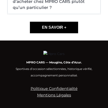
d’acheter chez MPRO CARS plutôt
qu’un particulier ?
EN SAVOIR +
MPRO CARS — Mougins, Côte d’Azur.
Sportives d’occasion sélectionnées, historique vérifié,
accompagnement personnalisé.
Politique Confidentialité
Mentions Légales