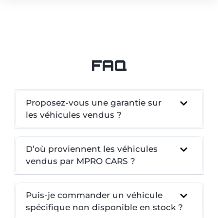
FAQ
Proposez-vous une garantie sur
les véhicules vendus ?
D’où proviennent les véhicules
vendus par MPRO CARS ?
Puis-je commander un véhicule
spécifique non disponible en stock ?