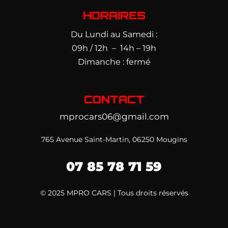
HORAIRES
Du Lundi au Samedi :
09h / 12h – 14h – 19h
Dimanche : fermé
CONTACT
mprocars06@gmail.com
765 Avenue Saint-Martin, 06250 Mougins
07 85 78 71 59‬
© 2025 MPRO CARS | Tous droits réservés