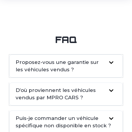
FAQ
Proposez-vous une garantie sur
les véhicules vendus ?
D’où proviennent les véhicules
vendus par MPRO CARS ?
Puis-je commander un véhicule
spécifique non disponible en stock ?