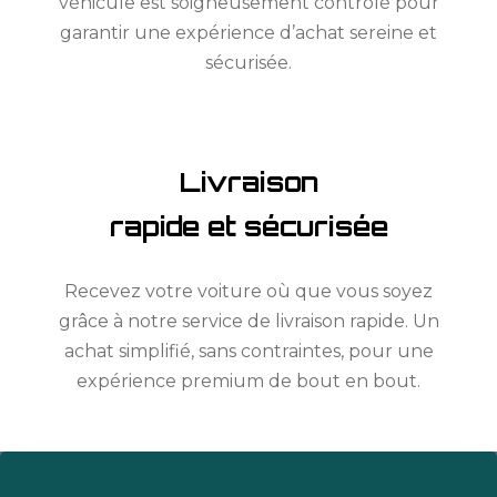
véhicule est soigneusement contrôlé pour
garantir une expérience d’achat sereine et
sécurisée.
Livraison
rapide et sécurisée
Recevez votre voiture où que vous soyez
grâce à notre service de livraison rapide. Un
achat simplifié, sans contraintes, pour une
expérience premium de bout en bout.