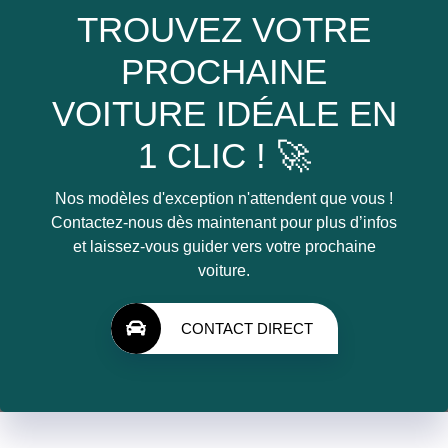
TROUVEZ VOTRE
PROCHAINE
VOITURE IDÉALE EN
1 CLIC ! 🚀
Nos modèles d'exception n'attendent que vous !
Contactez-nous dès maintenant pour plus d’infos
et laissez-vous guider vers votre prochaine
voiture.
CONTACT DIRECT