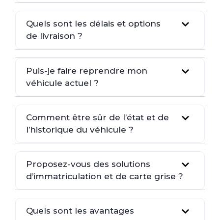
Quels sont les délais et options
de livraison ?
Puis-je faire reprendre mon
véhicule actuel ?
Comment être sûr de l’état et de
l’historique du véhicule ?
Proposez-vous des solutions
d’immatriculation et de carte grise ?
Quels sont les avantages