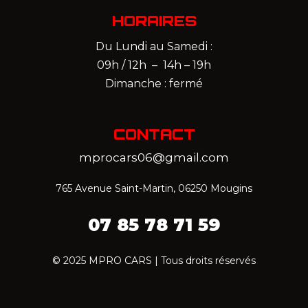
HORAIRES
Du Lundi au Samedi :
09h / 12h – 14h – 19h
Dimanche : fermé
CONTACT
mprocars06@gmail.com
765 Avenue Saint-Martin, 06250 Mougins
07 85 78 71 59‬
© 2025 MPRO CARS | Tous droits réservés