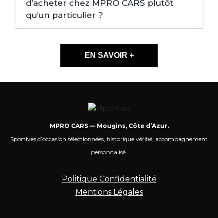
d’acheter chez MPRO CARS plutôt
qu’un particulier ?
EN SAVOIR +
MPRO CARS — Mougins, Côte d’Azur.
Sportives d’occasion sélectionnées, historique vérifié, accompagnement
personnalisé.
Politique Confidentialité
Mentions Légales