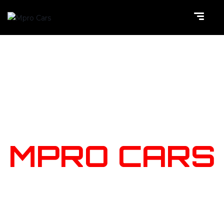
NOTRE
STOCK
MPRO CARS