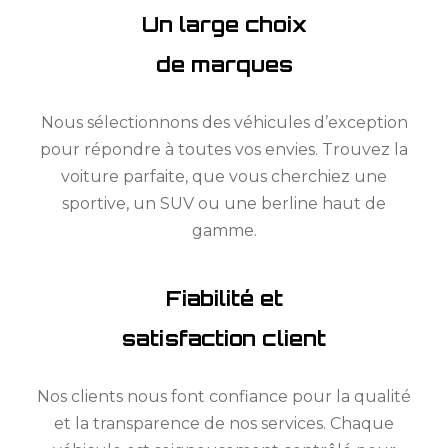
Un large choix
de marques
Nous sélectionnons des véhicules d’exception
pour répondre à toutes vos envies. Trouvez la
voiture parfaite, que vous cherchiez une
sportive, un SUV ou une berline haut de
gamme.
Fiabilité et
satisfaction client
Nos clients nous font confiance pour la qualité
et la transparence de nos services. Chaque