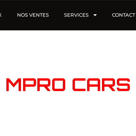
K
NOS VENTES
SERVICES
CONTACT
NOTRE STOC
MPRO CARS