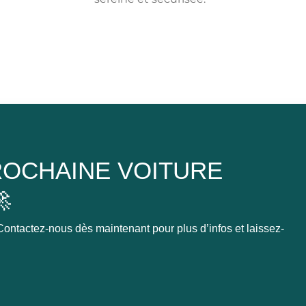
OCHAINE VOITURE

ontactez-nous dès maintenant pour plus d’infos et laissez-