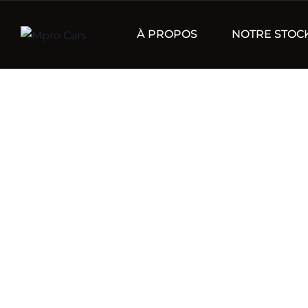
À PROPOS
NOTRE STOC