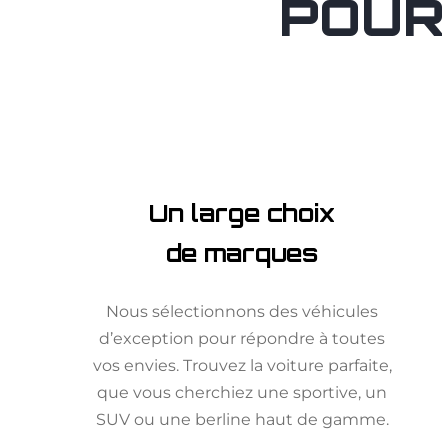
POUR
Un large choix
de marques
Nous sélectionnons des véhicules
d’exception pour répondre à toutes
vos envies. Trouvez la voiture parfaite,
que vous cherchiez une sportive, un
SUV ou une berline haut de gamme.