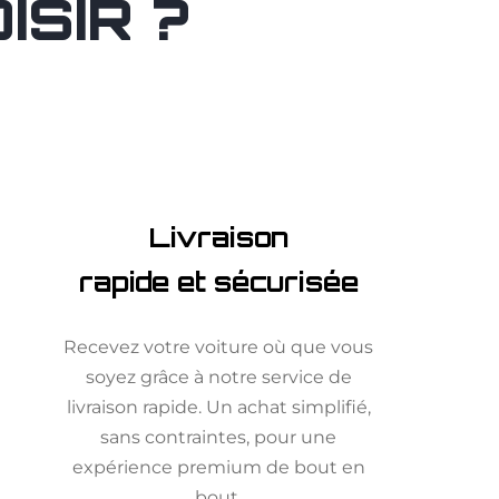
SIR ?
Livraison
rapide et sécurisée
Recevez votre voiture où que vous
soyez grâce à notre service de
livraison rapide. Un achat simplifié,
sans contraintes, pour une
expérience premium de bout en
bout.