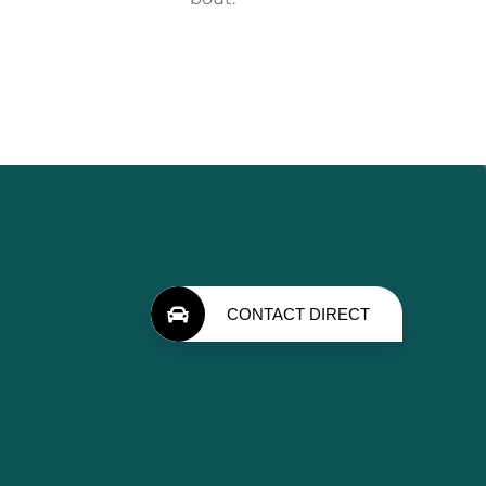
CONTACT DIRECT