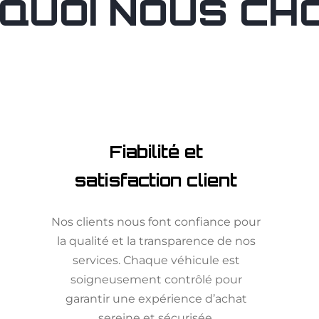
QUOI NOUS CHOI
Fiabilité et
satisfaction client
Nos clients nous font confiance pour
la qualité et la transparence de nos
services. Chaque véhicule est
soigneusement contrôlé pour
garantir une expérience d’achat
sereine et sécurisée.