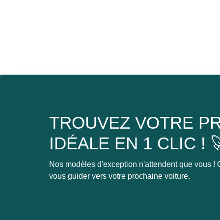
TROUVEZ VOTRE PR
IDÉALE EN 1 CLIC ! 
Nos modèles d'exception n'attendent que vous ! C
vous guider vers votre prochaine voiture.