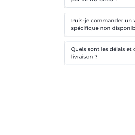
Puis-je commander un 
spécifique non disponib
Quels sont les délais et
livraison ?