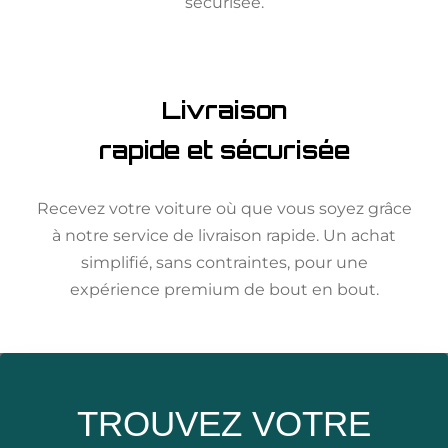
sécurisée.
Livraison
rapide et sécurisée
Recevez votre voiture où que vous soyez grâce
à notre service de livraison rapide. Un achat
simplifié, sans contraintes, pour une
expérience premium de bout en bout.
TROUVEZ VOTRE