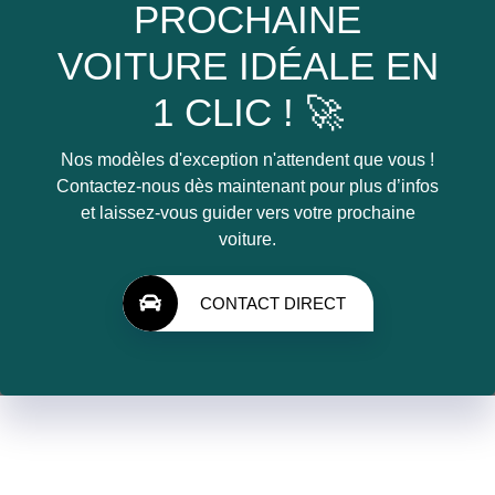
PROCHAINE
VOITURE IDÉALE EN
1 CLIC ! 🚀
Nos modèles d'exception n'attendent que vous !
Contactez-nous dès maintenant pour plus d’infos
et laissez-vous guider vers votre prochaine
voiture.
CONTACT DIRECT