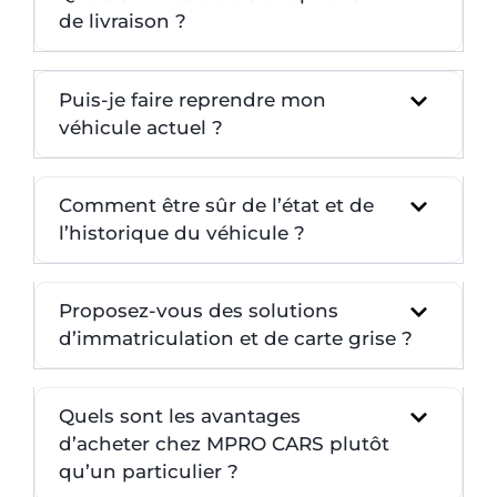
de livraison ?
Puis-je faire reprendre mon
véhicule actuel ?
Comment être sûr de l’état et de
l’historique du véhicule ?
Proposez-vous des solutions
d’immatriculation et de carte grise ?
Quels sont les avantages
d’acheter chez MPRO CARS plutôt
qu’un particulier ?