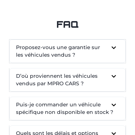
FAQ
Proposez-vous une garantie sur
les véhicules vendus ?
D’où proviennent les véhicules
vendus par MPRO CARS ?
Puis-je commander un véhicule
spécifique non disponible en stock ?
Quels sont les délais et options