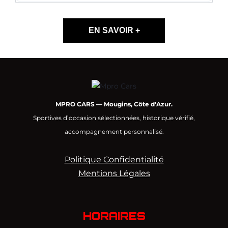
EN SAVOIR +
MPRO CARS — Mougins, Côte d’Azur.
Sportives d’occasion sélectionnées, historique vérifié,
accompagnement personnalisé.
Politique Confidentialité
Mentions Légales
HORAIRES