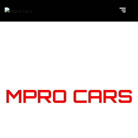
NOTRE
STOCK
MPRO CARS