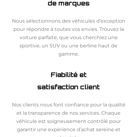
de marques
Nous sélectionnons des véhicules d’exception
pour répondre à toutes vos envies. Trouvez la
voiture parfaite, que vous cherchiez une
sportive, un SUV ou une berline haut de
gamme.
Fiabilité et
satisfaction client
Nos clients nous font confiance pour la qualité
et la transparence de nos services. Chaque
véhicule est soigneusement contrôlé pour
garantir une expérience d’achat sereine et