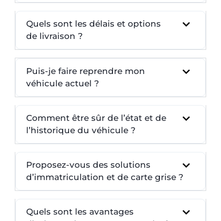
Quels sont les délais et options
de livraison ?
Puis-je faire reprendre mon
véhicule actuel ?
Comment être sûr de l’état et de
l’historique du véhicule ?
Proposez-vous des solutions
d’immatriculation et de carte grise ?
Quels sont les avantages