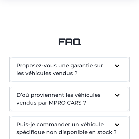
FAQ
Proposez-vous une garantie sur
les véhicules vendus ?
D’où proviennent les véhicules
vendus par MPRO CARS ?
Puis-je commander un véhicule
spécifique non disponible en stock ?