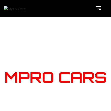
NOTRE
STOCK
MPRO CARS