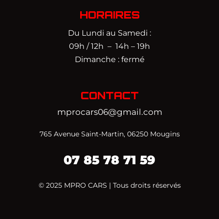
HORAIRES
Du Lundi au Samedi :
09h / 12h – 14h – 19h
Dimanche : fermé
CONTACT
mprocars06@gmail.com
765 Avenue Saint-Martin, 06250 Mougins
07 85 78 71 59‬
© 2025 MPRO CARS | Tous droits réservés