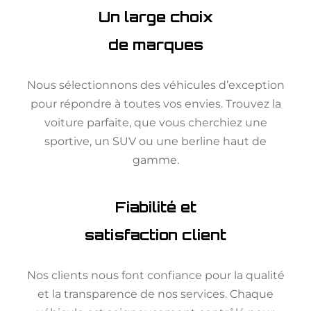
Un large choix
de marques
Nous sélectionnons des véhicules d’exception
pour répondre à toutes vos envies. Trouvez la
voiture parfaite, que vous cherchiez une
sportive, un SUV ou une berline haut de
gamme.
Fiabilité et
satisfaction client
Nos clients nous font confiance pour la qualité
et la transparence de nos services. Chaque