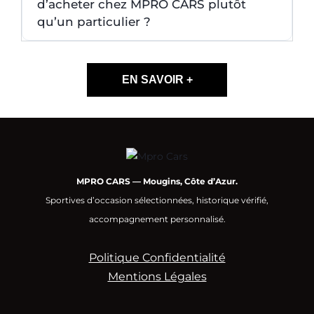
d’acheter chez MPRO CARS plutôt
qu’un particulier ?
EN SAVOIR +
MPRO CARS — Mougins, Côte d’Azur.
Sportives d’occasion sélectionnées, historique vérifié,
accompagnement personnalisé.
Politique Confidentialité
Mentions Légales