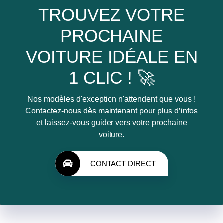
TROUVEZ VOTRE
PROCHAINE
VOITURE IDÉALE EN
1 CLIC ! 🚀
Nos modèles d'exception n'attendent que vous !
Contactez-nous dès maintenant pour plus d’infos
et laissez-vous guider vers votre prochaine
voiture.
CONTACT DIRECT