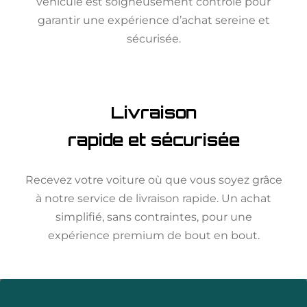
véhicule est soigneusement contrôlé pour
garantir une expérience d’achat sereine et
sécurisée.
Livraison
rapide et sécurisée
Recevez votre voiture où que vous soyez grâce
à notre service de livraison rapide. Un achat
simplifié, sans contraintes, pour une
expérience premium de bout en bout.