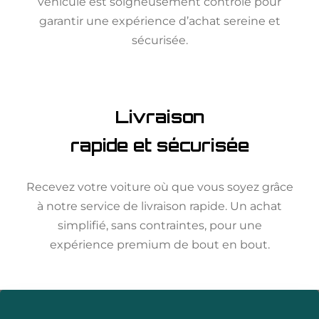
véhicule est soigneusement contrôlé pour
garantir une expérience d’achat sereine et
sécurisée.
Livraison
rapide et sécurisée
Recevez votre voiture où que vous soyez grâce
à notre service de livraison rapide. Un achat
simplifié, sans contraintes, pour une
expérience premium de bout en bout.