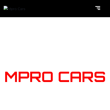
NOTRE
STOCK
MPRO CARS