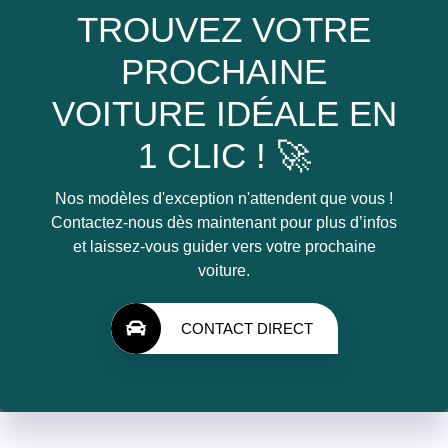
TROUVEZ VOTRE
PROCHAINE
VOITURE IDÉALE EN
1 CLIC ! 🚀
Nos modèles d'exception n'attendent que vous !
Contactez-nous dès maintenant pour plus d’infos
et laissez-vous guider vers votre prochaine
voiture.
CONTACT DIRECT