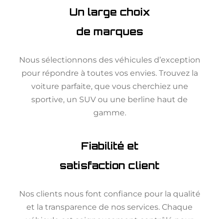
Un large choix
de marques
Nous sélectionnons des véhicules d’exception
pour répondre à toutes vos envies. Trouvez la
voiture parfaite, que vous cherchiez une
sportive, un SUV ou une berline haut de
gamme.
Fiabilité et
satisfaction client
Nos clients nous font confiance pour la qualité
et la transparence de nos services. Chaque