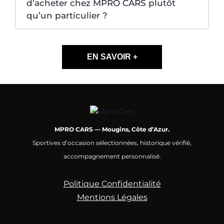
d’acheter chez MPRO CARS plutôt
qu’un particulier ?
EN SAVOIR +
MPRO CARS — Mougins, Côte d’Azur.
Sportives d’occasion sélectionnées, historique vérifié,
accompagnement personnalisé.
Politique Confidentialité
Mentions Légales