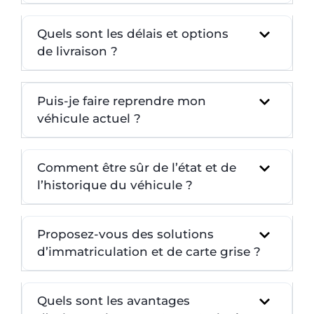
Quels sont les délais et options
de livraison ?
Puis-je faire reprendre mon
véhicule actuel ?
Comment être sûr de l’état et de
l’historique du véhicule ?
Proposez-vous des solutions
d’immatriculation et de carte grise ?
Quels sont les avantages