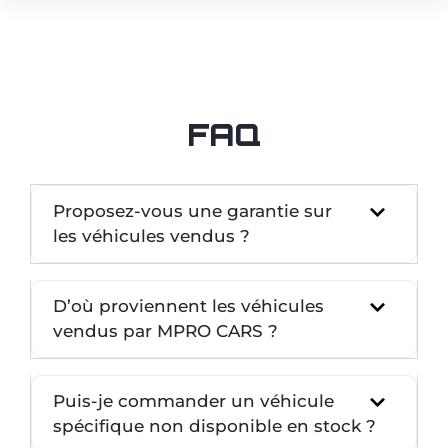
FAQ
Proposez-vous une garantie sur
les véhicules vendus ?
D’où proviennent les véhicules
vendus par MPRO CARS ?
Puis-je commander un véhicule
spécifique non disponible en stock ?