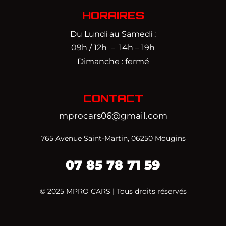
HORAIRES
Du Lundi au Samedi :
09h / 12h – 14h – 19h
Dimanche : fermé
CONTACT
mprocars06@gmail.com
765 Avenue Saint-Martin, 06250 Mougins
07 85 78 71 59‬
© 2025 MPRO CARS | Tous droits réservés