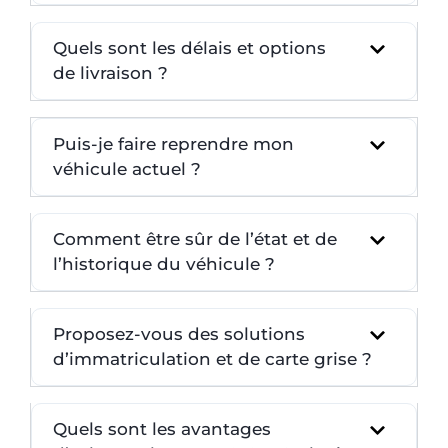
Quels sont les délais et options
de livraison ?
Puis-je faire reprendre mon
véhicule actuel ?
Comment être sûr de l’état et de
l’historique du véhicule ?
Proposez-vous des solutions
d’immatriculation et de carte grise ?
Quels sont les avantages