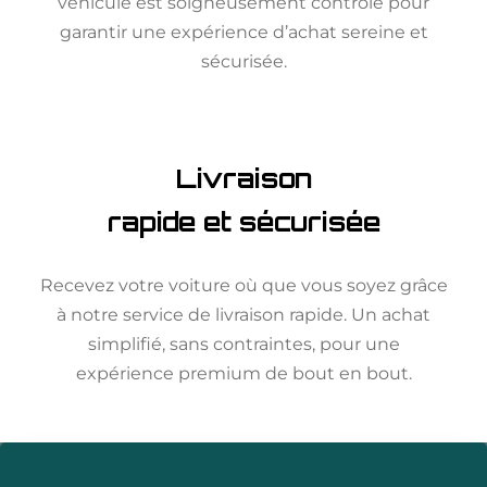
véhicule est soigneusement contrôlé pour
garantir une expérience d’achat sereine et
sécurisée.
Livraison
rapide et sécurisée
Recevez votre voiture où que vous soyez grâce
à notre service de livraison rapide. Un achat
simplifié, sans contraintes, pour une
expérience premium de bout en bout.