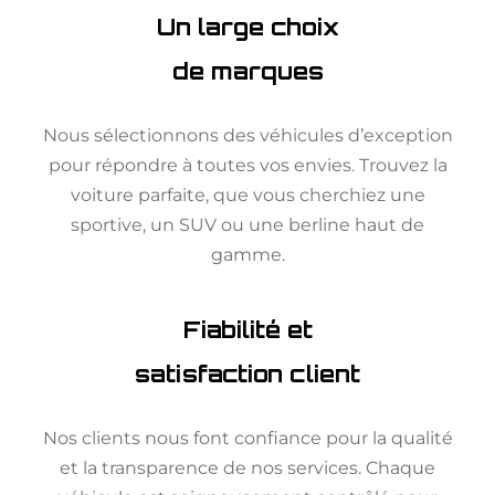
Un large choix
de marques
Nous sélectionnons des véhicules d’exception
pour répondre à toutes vos envies. Trouvez la
voiture parfaite, que vous cherchiez une
sportive, un SUV ou une berline haut de
gamme.
Fiabilité et
satisfaction client
Nos clients nous font confiance pour la qualité
et la transparence de nos services. Chaque