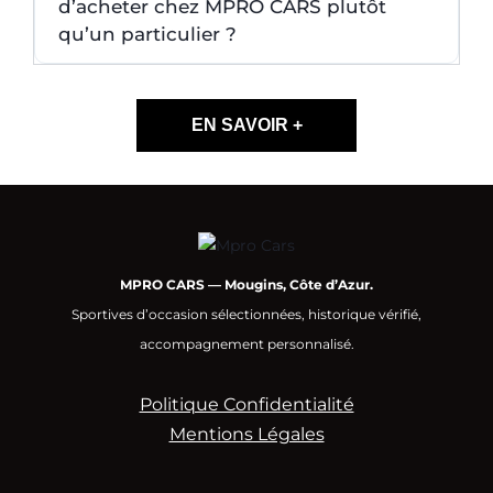
d’acheter chez MPRO CARS plutôt
qu’un particulier ?
EN SAVOIR +
MPRO CARS — Mougins, Côte d’Azur.
Sportives d’occasion sélectionnées, historique vérifié,
accompagnement personnalisé.
Politique Confidentialité
Mentions Légales