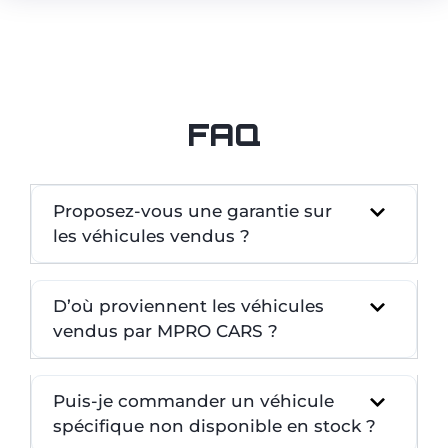
FAQ
Proposez-vous une garantie sur
les véhicules vendus ?
D’où proviennent les véhicules
vendus par MPRO CARS ?
Puis-je commander un véhicule
spécifique non disponible en stock ?