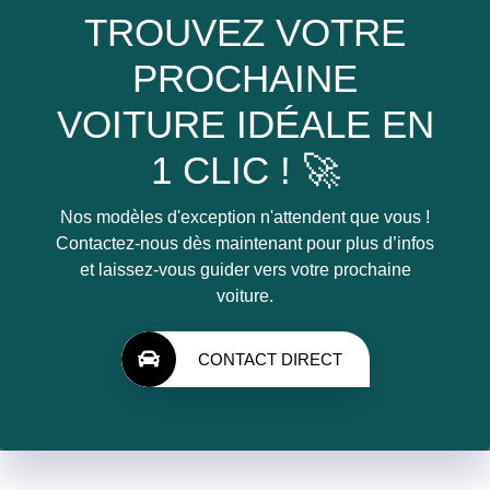
TROUVEZ VOTRE
PROCHAINE
VOITURE IDÉALE EN
1 CLIC ! 🚀
Nos modèles d'exception n'attendent que vous !
Contactez-nous dès maintenant pour plus d’infos
et laissez-vous guider vers votre prochaine
voiture.
CONTACT DIRECT