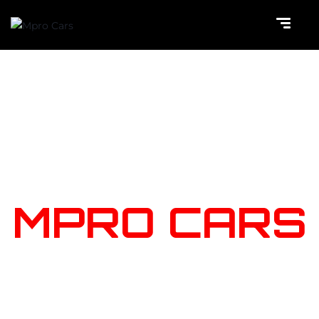
NOTRE
STOCK
MPRO CARS