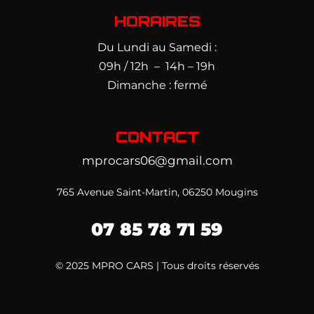
HORAIRES
Du Lundi au Samedi :
09h / 12h – 14h – 19h
Dimanche : fermé
CONTACT
mprocars06@gmail.com
765 Avenue Saint-Martin, 06250 Mougins
07 85 78 71 59‬
© 2025 MPRO CARS | Tous droits réservés