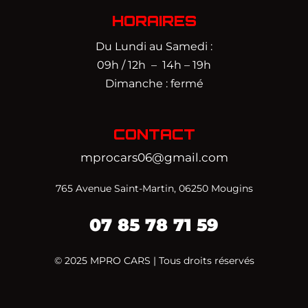
HORAIRES
Du Lundi au Samedi :
09h / 12h – 14h – 19h
Dimanche : fermé
CONTACT
mprocars06@gmail.com
765 Avenue Saint-Martin, 06250 Mougins
07 85 78 71 59‬
© 2025 MPRO CARS | Tous droits réservés