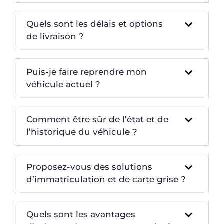
Quels sont les délais et options
de livraison ?
Puis-je faire reprendre mon
véhicule actuel ?
Comment être sûr de l’état et de
l’historique du véhicule ?
Proposez-vous des solutions
d’immatriculation et de carte grise ?
Quels sont les avantages