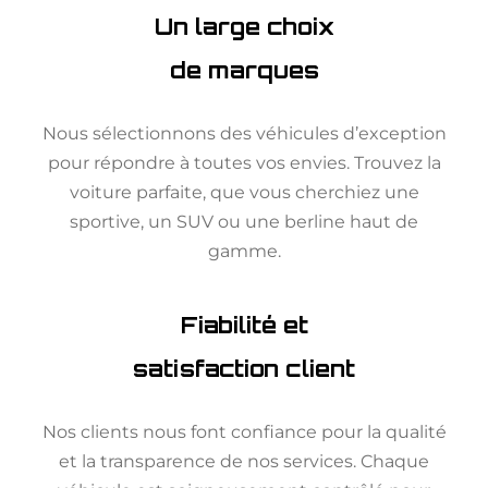
Un large choix
de marques
Nous sélectionnons des véhicules d’exception
pour répondre à toutes vos envies. Trouvez la
voiture parfaite, que vous cherchiez une
sportive, un SUV ou une berline haut de
gamme.
Fiabilité et
satisfaction client
Nos clients nous font confiance pour la qualité
et la transparence de nos services. Chaque