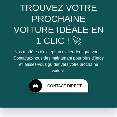
TROUVEZ VOTRE
PROCHAINE
VOITURE IDÉALE EN
1 CLIC ! 🚀
Nos modèles d'exception n'attendent que vous !
Contactez-nous dès maintenant pour plus d’infos
et laissez-vous guider vers votre prochaine
voiture.
CONTACT DIRECT