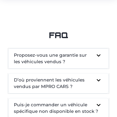
FAQ
Proposez-vous une garantie sur
les véhicules vendus ?
D’où proviennent les véhicules
vendus par MPRO CARS ?
Puis-je commander un véhicule
spécifique non disponible en stock ?