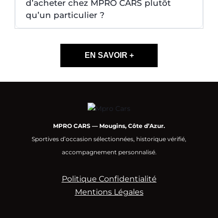
d’acheter chez MPRO CARS plutôt
qu’un particulier ?
EN SAVOIR +
MPRO CARS — Mougins, Côte d’Azur.
Sportives d’occasion sélectionnées, historique vérifié,
accompagnement personnalisé.
Politique Confidentialité
Mentions Légales