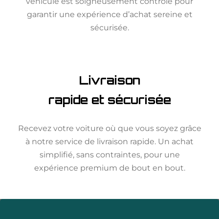
véhicule est soigneusement contrôlé pour
garantir une expérience d’achat sereine et
sécurisée.
Livraison
rapide et sécurisée
Recevez votre voiture où que vous soyez grâce
à notre service de livraison rapide. Un achat
simplifié, sans contraintes, pour une
expérience premium de bout en bout.