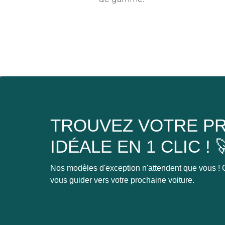
TROUVEZ VOTRE PR
IDÉALE EN 1 CLIC ! 
Nos modèles d'exception n'attendent que vous ! C
vous guider vers votre prochaine voiture.