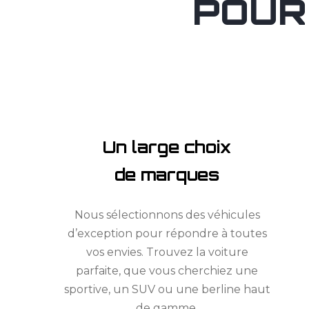
POUR
Un large choix
de marques
Nous sélectionnons des véhicules
d’exception pour répondre à toutes
vos envies. Trouvez la voiture
parfaite, que vous cherchiez une
sportive, un SUV ou une berline haut
de gamme.