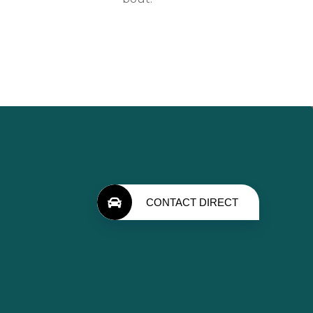
CONTACT DIRECT