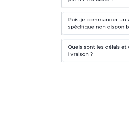
Puis-je commander un 
spécifique non disponib
Quels sont les délais et
livraison ?