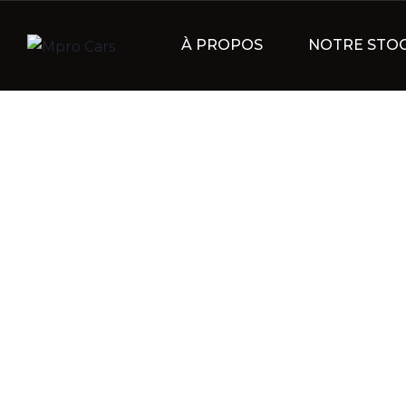
À PROPOS
NOTRE STO