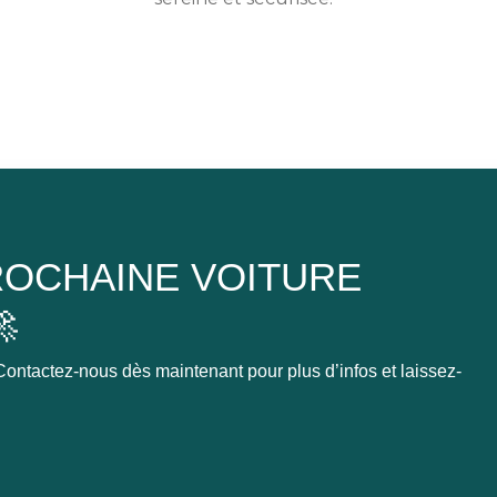
OCHAINE VOITURE

ontactez-nous dès maintenant pour plus d’infos et laissez-