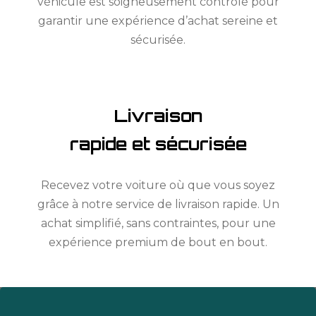
véhicule est soigneusement contrôlé pour
garantir une expérience d’achat sereine et
sécurisée.
Livraison
rapide et sécurisée
Recevez votre voiture où que vous soyez
grâce à notre service de livraison rapide. Un
achat simplifié, sans contraintes, pour une
expérience premium de bout en bout.