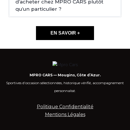
d’acheter chez MPRO CARS plutôt
qu’un particulier ?
EN SAVOIR +
MPRO CARS — Mougins, Côte d’Azur.
Sportives d’occasion sélectionnées, historique vérifié, accompagnement
personnalisé.
Politique Confidentialité
Mentions Légales