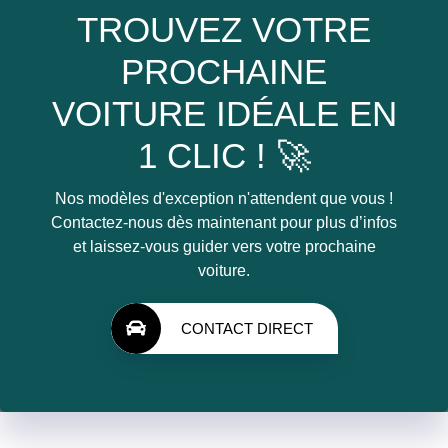
TROUVEZ VOTRE
PROCHAINE
VOITURE IDÉALE EN
1 CLIC ! 🚀
Nos modèles d'exception n'attendent que vous !
Contactez-nous dès maintenant pour plus d’infos
et laissez-vous guider vers votre prochaine
voiture.
CONTACT DIRECT