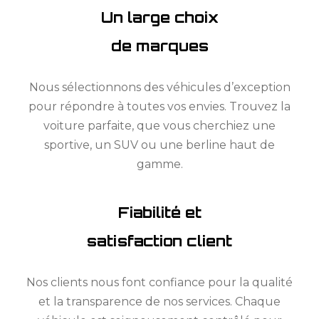
Un large choix
de marques
Nous sélectionnons des véhicules d’exception
pour répondre à toutes vos envies. Trouvez la
voiture parfaite, que vous cherchiez une
sportive, un SUV ou une berline haut de
gamme.
Fiabilité et
satisfaction client
Nos clients nous font confiance pour la qualité
et la transparence de nos services. Chaque