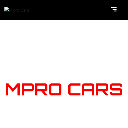
NOTRE
STOCK
MPRO CARS