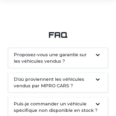
FAQ
Proposez-vous une garantie sur
les véhicules vendus ?
D’où proviennent les véhicules
vendus par MPRO CARS ?
Puis-je commander un véhicule
spécifique non disponible en stock ?