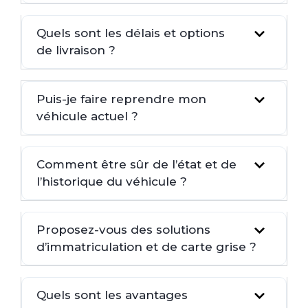
Quels sont les délais et options
de livraison ?
Puis-je faire reprendre mon
véhicule actuel ?
Comment être sûr de l’état et de
l’historique du véhicule ?
Proposez-vous des solutions
d’immatriculation et de carte grise ?
Quels sont les avantages