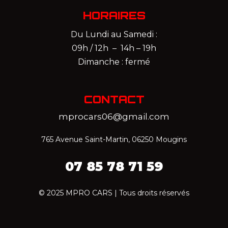
HORAIRES
Du Lundi au Samedi :
09h / 12h – 14h – 19h
Dimanche : fermé
CONTACT
mprocars06@gmail.com
765 Avenue Saint-Martin, 06250 Mougins
07 85 78 71 59‬
© 2025 MPRO CARS | Tous droits réservés