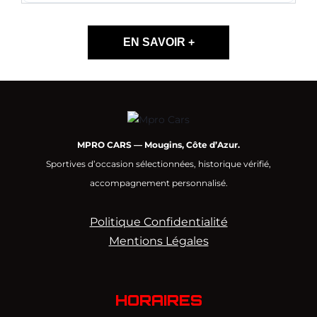
EN SAVOIR +
MPRO CARS — Mougins, Côte d’Azur.
Sportives d’occasion sélectionnées, historique vérifié,
accompagnement personnalisé.
Politique Confidentialité
Mentions Légales
HORAIRES