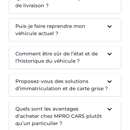
de livraison ?
Puis-je faire reprendre mon
véhicule actuel ?
Comment être sûr de l’état et de
l’historique du véhicule ?
Proposez-vous des solutions
d’immatriculation et de carte grise ?
Quels sont les avantages
d’acheter chez MPRO CARS plutôt
qu’un particulier ?