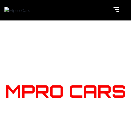
NOTRE
STOCK
MPRO CARS