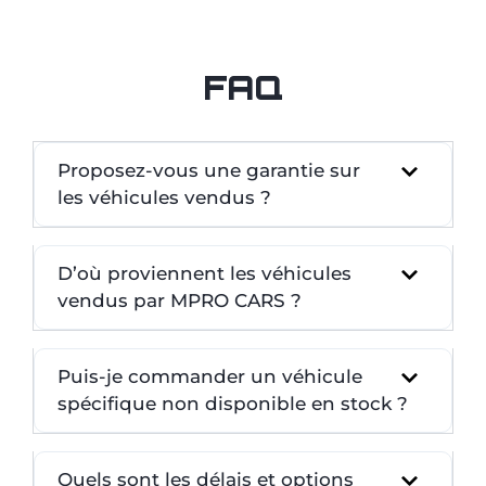
FAQ
Proposez-vous une garantie sur
les véhicules vendus ?
D’où proviennent les véhicules
vendus par MPRO CARS ?
Puis-je commander un véhicule
spécifique non disponible en stock ?
Quels sont les délais et options