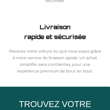
sécurisée.
Livraison
rapide et sécurisée
Recevez votre voiture où que vous soyez grâce
à notre service de livraison rapide. Un achat
simplifié, sans contraintes, pour une
expérience premium de bout en bout.
TROUVEZ VOTRE