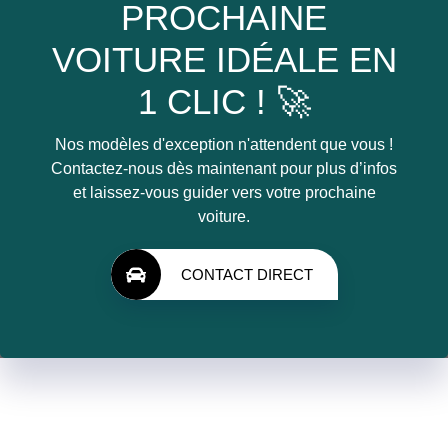
PROCHAINE
VOITURE IDÉALE EN
1 CLIC ! 🚀
Nos modèles d'exception n'attendent que vous !
Contactez-nous dès maintenant pour plus d’infos
et laissez-vous guider vers votre prochaine
voiture.
CONTACT DIRECT