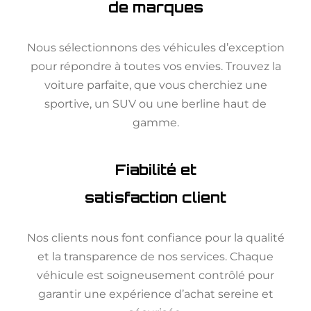
de marques
Nous sélectionnons des véhicules d’exception
pour répondre à toutes vos envies. Trouvez la
voiture parfaite, que vous cherchiez une
sportive, un SUV ou une berline haut de
gamme.
Fiabilité et
satisfaction client
Nos clients nous font confiance pour la qualité
et la transparence de nos services. Chaque
véhicule est soigneusement contrôlé pour
garantir une expérience d’achat sereine et