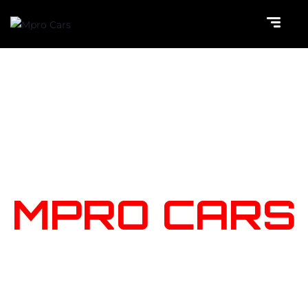
NOTRE
STOCK
MPRO CARS