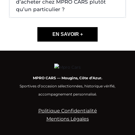
d’acheter chez MPRO CARS plutôt
qu’un particulier ?
EN SAVOIR +
MPRO CARS — Mougins, Côte d’Azur.
Sportives d’occasion sélectionnées, historique vérifié,
accompagnement personnalisé.
Politique Confidentialité
Mentions Légales