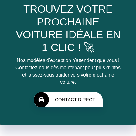
TROUVEZ VOTRE
PROCHAINE
VOITURE IDÉALE EN
1 CLIC ! 🚀
Nos modèles d'exception n'attendent que vous !
Contactez-nous dès maintenant pour plus d’infos
et laissez-vous guider vers votre prochaine
voiture.
CONTACT DIRECT