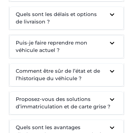
Quels sont les délais et options
de livraison ?
Puis-je faire reprendre mon
véhicule actuel ?
Comment être sûr de l’état et de
l’historique du véhicule ?
Proposez-vous des solutions
d’immatriculation et de carte grise ?
Quels sont les avantages