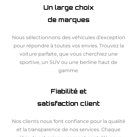
Un large choix
de marques
Nous sélectionnons des véhicules d’exception
pour répondre à toutes vos envies. Trouvez la
voiture parfaite, que vous cherchiez une
sportive, un SUV ou une berline haut de
gamme.
Fiabilité et
satisfaction client
Nos clients nous font confiance pour la qualité
et la transparence de nos services. Chaque