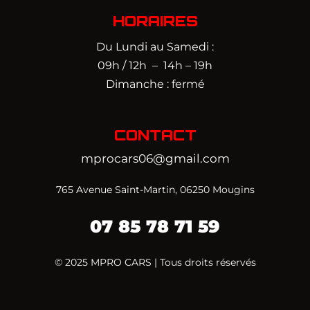
HORAIRES
Du Lundi au Samedi :
09h / 12h – 14h – 19h
Dimanche : fermé
CONTACT
mprocars06@gmail.com
765 Avenue Saint-Martin, 06250 Mougins
07 85 78 71 59‬
© 2025 MPRO CARS | Tous droits réservés