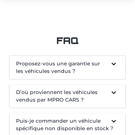
FAQ
Proposez-vous une garantie sur
les véhicules vendus ?
D’où proviennent les véhicules
vendus par MPRO CARS ?
Puis-je commander un véhicule
spécifique non disponible en stock ?