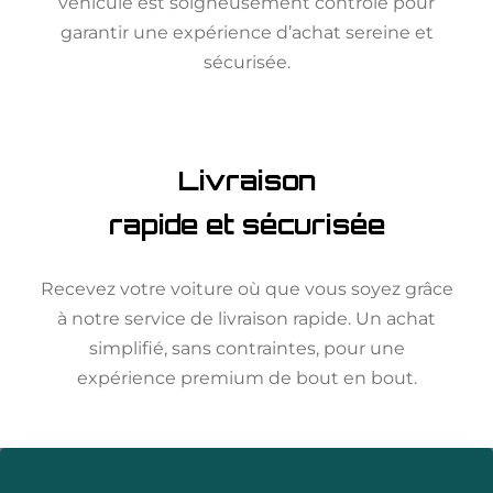
véhicule est soigneusement contrôlé pour
garantir une expérience d’achat sereine et
sécurisée.
Livraison
rapide et sécurisée
Recevez votre voiture où que vous soyez grâce
à notre service de livraison rapide. Un achat
simplifié, sans contraintes, pour une
expérience premium de bout en bout.