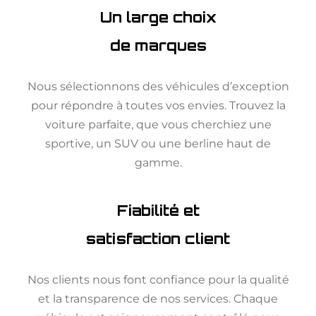
Un large choix
de marques
Nous sélectionnons des véhicules d’exception
pour répondre à toutes vos envies. Trouvez la
voiture parfaite, que vous cherchiez une
sportive, un SUV ou une berline haut de
gamme.
Fiabilité et
satisfaction client
Nos clients nous font confiance pour la qualité
et la transparence de nos services. Chaque