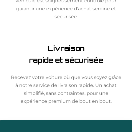
véhicule est soigneusement contrôlé pour
garantir une expérience d’achat sereine et
sécurisée.
Livraison
rapide et sécurisée
Recevez votre voiture où que vous soyez grâce
à notre service de livraison rapide. Un achat
simplifié, sans contraintes, pour une
expérience premium de bout en bout.