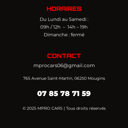
HORAIRES
Du Lundi au Samedi :
09h / 12h – 14h – 19h
Dimanche : fermé
CONTACT
mprocars06@gmail.com
765 Avenue Saint-Martin, 06250 Mougins
07 85 78 71 59‬
© 2025 MPRO CARS | Tous droits réservés