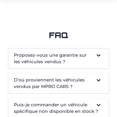
FAQ
Proposez-vous une garantie sur
les véhicules vendus ?
D’où proviennent les véhicules
vendus par MPRO CARS ?
Puis-je commander un véhicule
spécifique non disponible en stock ?