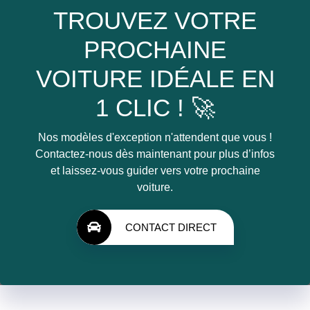
TROUVEZ VOTRE
PROCHAINE
VOITURE IDÉALE EN
1 CLIC ! 🚀
Nos modèles d'exception n'attendent que vous !
Contactez-nous dès maintenant pour plus d’infos
et laissez-vous guider vers votre prochaine
voiture.
CONTACT DIRECT