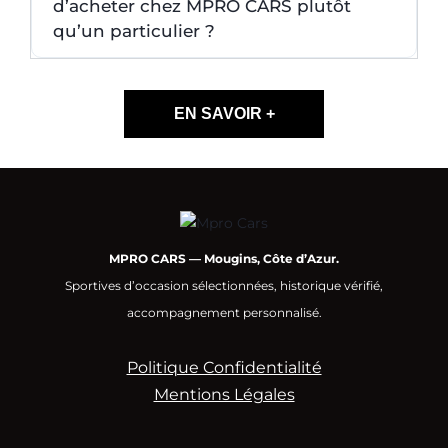
d’acheter chez MPRO CARS plutôt
qu’un particulier ?
EN SAVOIR +
MPRO CARS — Mougins, Côte d’Azur.
Sportives d’occasion sélectionnées, historique vérifié,
accompagnement personnalisé.
Politique Confidentialité
Mentions Légales