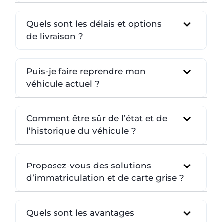
Quels sont les délais et options
de livraison ?
Puis-je faire reprendre mon
véhicule actuel ?
Comment être sûr de l’état et de
l’historique du véhicule ?
Proposez-vous des solutions
d’immatriculation et de carte grise ?
Quels sont les avantages