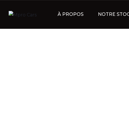
À PROPOS
NOTRE STO