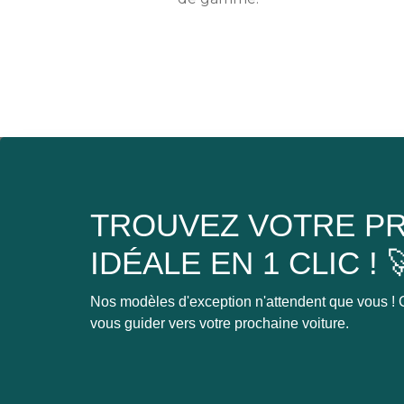
TROUVEZ VOTRE PR
IDÉALE EN 1 CLIC ! 
Nos modèles d'exception n'attendent que vous ! C
vous guider vers votre prochaine voiture.