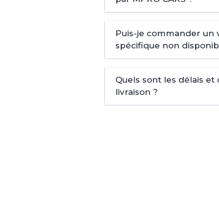
Puis-je commander un 
spécifique non disponib
Quels sont les délais et
livraison ?