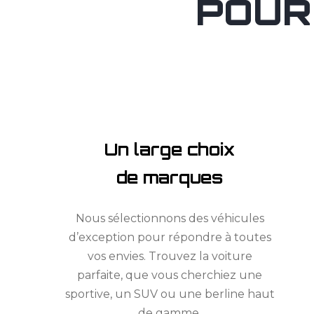
POUR
Un large choix
de marques
Nous sélectionnons des véhicules
d’exception pour répondre à toutes
vos envies. Trouvez la voiture
parfaite, que vous cherchiez une
sportive, un SUV ou une berline haut
de gamme.