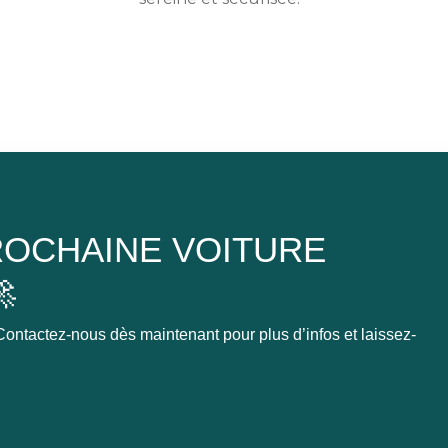
OCHAINE VOITURE

ontactez-nous dès maintenant pour plus d’infos et laissez-