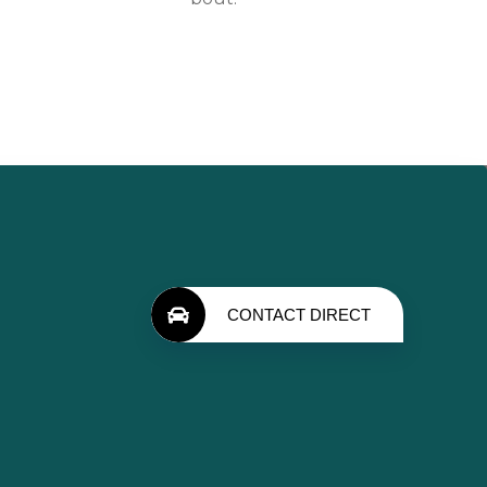
CONTACT DIRECT