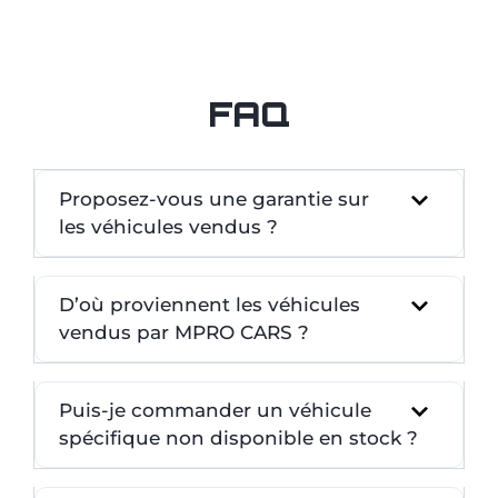
FAQ
Proposez-vous une garantie sur
les véhicules vendus ?
D’où proviennent les véhicules
vendus par MPRO CARS ?
Puis-je commander un véhicule
spécifique non disponible en stock ?