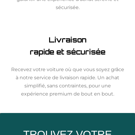
sécurisée.
Livraison
rapide et sécurisée
Recevez votre voiture où que vous soyez grâce
à notre service de livraison rapide. Un achat
simplifié, sans contraintes, pour une
expérience premium de bout en bout.
TROUVEZ VOTRE