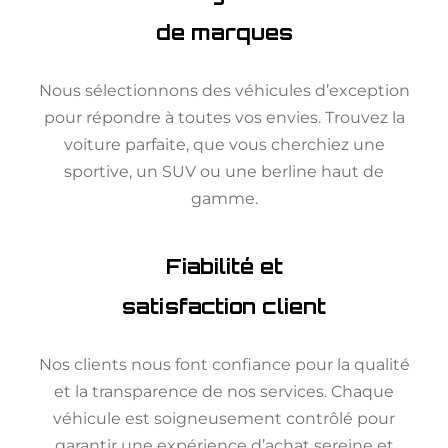
de marques
Nous sélectionnons des véhicules d’exception
pour répondre à toutes vos envies. Trouvez la
voiture parfaite, que vous cherchiez une
sportive, un SUV ou une berline haut de
gamme.
Fiabilité et
satisfaction client
Nos clients nous font confiance pour la qualité
et la transparence de nos services. Chaque
véhicule est soigneusement contrôlé pour
garantir une expérience d’achat sereine et