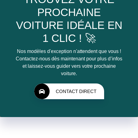
PROCHAINE
VOITURE IDÉALE EN
1 CLIC ! 🚀
Nos modèles d'exception n'attendent que vous !
Contactez-nous dès maintenant pour plus d’infos
et laissez-vous guider vers votre prochaine
voiture.
CONTACT DIRECT