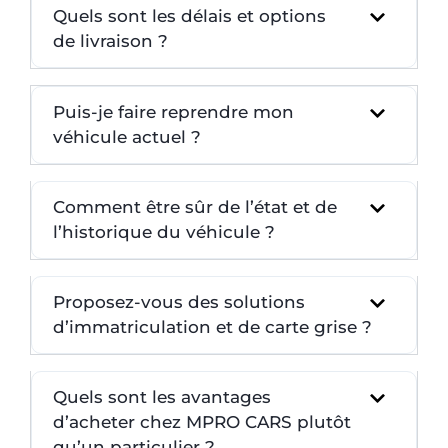
Quels sont les délais et options
de livraison ?
Puis-je faire reprendre mon
véhicule actuel ?
Comment être sûr de l’état et de
l’historique du véhicule ?
Proposez-vous des solutions
d’immatriculation et de carte grise ?
Quels sont les avantages
d’acheter chez MPRO CARS plutôt
qu’un particulier ?