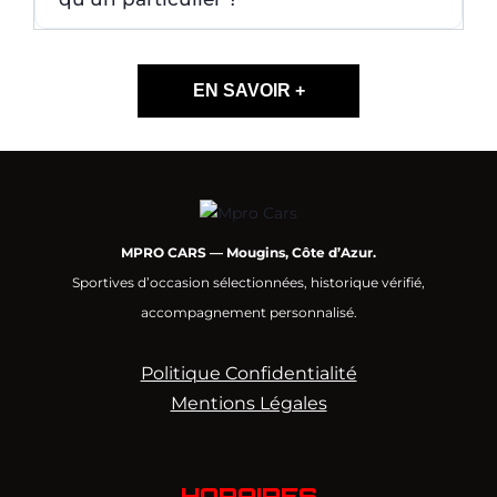
EN SAVOIR +
MPRO CARS — Mougins, Côte d’Azur.
Sportives d’occasion sélectionnées, historique vérifié,
accompagnement personnalisé.
Politique Confidentialité
Mentions Légales
HORAIRES