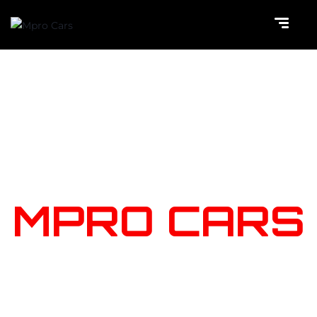
NOTRE
STOCK
MPRO CARS