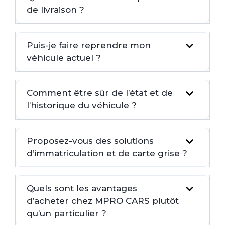
de livraison ?
Puis-je faire reprendre mon
véhicule actuel ?
Comment être sûr de l’état et de
l’historique du véhicule ?
Proposez-vous des solutions
d’immatriculation et de carte grise ?
Quels sont les avantages
d’acheter chez MPRO CARS plutôt
qu’un particulier ?