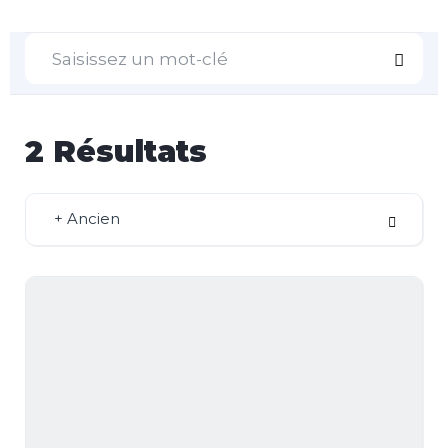
2
Résultats
+ Ancien