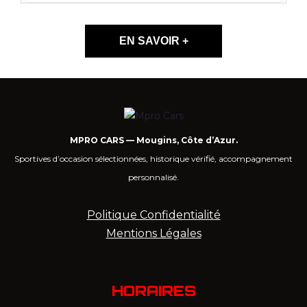
EN SAVOIR +
MPRO CARS — Mougins, Côte d’Azur.
Sportives d’occasion sélectionnées, historique vérifié, accompagnement
personnalisé.
Politique Confidentialité
Mentions Légales
HORAIRES