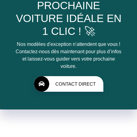
PROCHAINE
VOITURE IDÉALE EN
1 CLIC ! 🚀
Nos modèles d'exception n'attendent que vous !
Contactez-nous dès maintenant pour plus d’infos
et laissez-vous guider vers votre prochaine
voiture.
CONTACT DIRECT