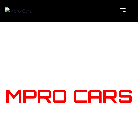
NOTRE
STOCK
MPRO CARS