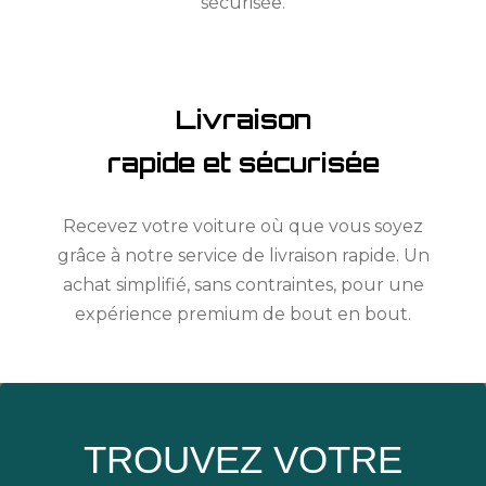
sécurisée.
Livraison
rapide et sécurisée
Recevez votre voiture où que vous soyez
grâce à notre service de livraison rapide. Un
achat simplifié, sans contraintes, pour une
expérience premium de bout en bout.
TROUVEZ VOTRE