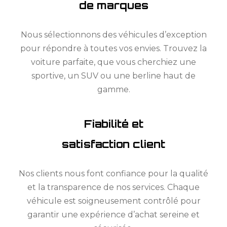
de marques
Nous sélectionnons des véhicules d’exception
pour répondre à toutes vos envies. Trouvez la
voiture parfaite, que vous cherchiez une
sportive, un SUV ou une berline haut de
gamme.
Fiabilité et
satisfaction client
Nos clients nous font confiance pour la qualité
et la transparence de nos services. Chaque
véhicule est soigneusement contrôlé pour
garantir une expérience d’achat sereine et