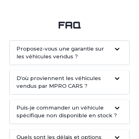
FAQ
Proposez-vous une garantie sur
les véhicules vendus ?
D’où proviennent les véhicules
vendus par MPRO CARS ?
Puis-je commander un véhicule
spécifique non disponible en stock ?
Quels sont les délais et options