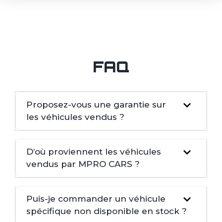
FAQ
Proposez-vous une garantie sur
les véhicules vendus ?
D’où proviennent les véhicules
vendus par MPRO CARS ?
Puis-je commander un véhicule
spécifique non disponible en stock ?