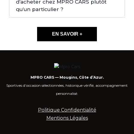
d’acheter chez MPRO CARS plutôt
qu’un particulier ?
EN SAVOIR +
MPRO CARS — Mougins, Côte d’Azur.
Sportives d’occasion sélectionnées, historique vérifié, accompagnement
personnalisé.
Politique Confidentialité
Mentions Légales