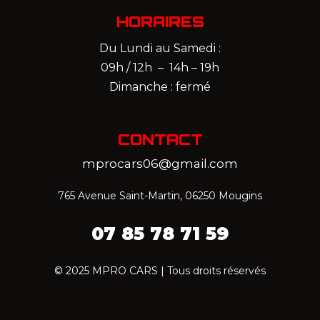
HORAIRES
Du Lundi au Samedi :
09h / 12h – 14h – 19h
Dimanche : fermé
CONTACT
mprocars06@gmail.com
765 Avenue Saint-Martin, 06250 Mougins
07 85 78 71 59‬
© 2025 MPRO CARS | Tous droits réservés