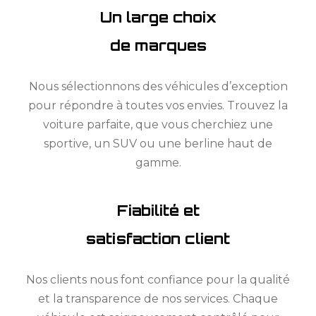
Un large choix
de marques
Nous sélectionnons des véhicules d’exception
pour répondre à toutes vos envies. Trouvez la
voiture parfaite, que vous cherchiez une
sportive, un SUV ou une berline haut de
gamme.
Fiabilité et
satisfaction client
Nos clients nous font confiance pour la qualité
et la transparence de nos services. Chaque