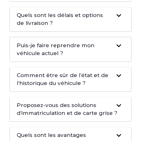
Quels sont les délais et options
de livraison ?
Puis-je faire reprendre mon
véhicule actuel ?
Comment être sûr de l’état et de
l’historique du véhicule ?
Proposez-vous des solutions
d’immatriculation et de carte grise ?
Quels sont les avantages