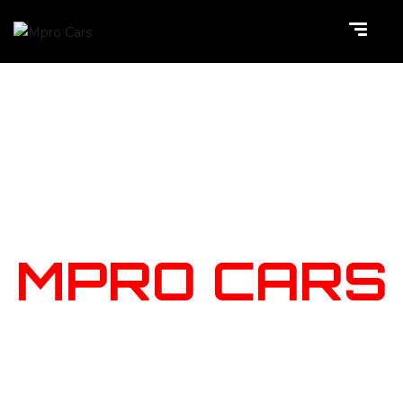
NOTRE
STOCK
MPRO CARS