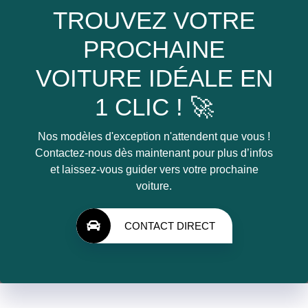
TROUVEZ VOTRE
PROCHAINE
VOITURE IDÉALE EN
1 CLIC ! 🚀
Nos modèles d'exception n'attendent que vous !
Contactez-nous dès maintenant pour plus d’infos
et laissez-vous guider vers votre prochaine
voiture.
CONTACT DIRECT