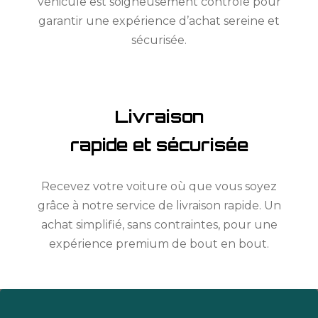
véhicule est soigneusement contrôlé pour
garantir une expérience d’achat sereine et
sécurisée.
Livraison
rapide et sécurisée
Recevez votre voiture où que vous soyez
grâce à notre service de livraison rapide. Un
achat simplifié, sans contraintes, pour une
expérience premium de bout en bout.