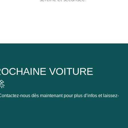
OCHAINE VOITURE

ontactez-nous dès maintenant pour plus d’infos et laissez-