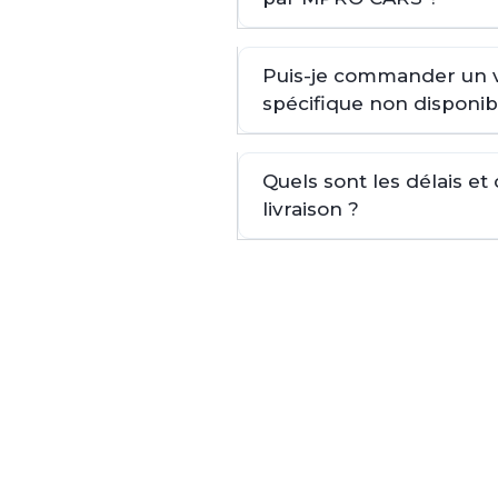
Puis-je commander un 
spécifique non disponib
Quels sont les délais et
livraison ?