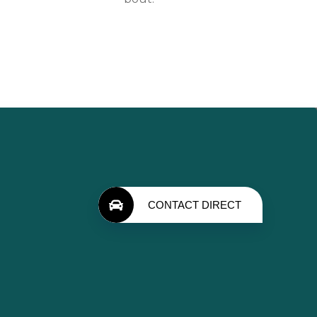
CONTACT DIRECT