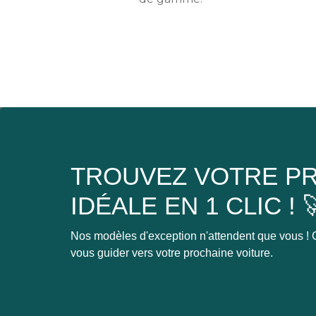
TROUVEZ VOTRE PR
IDÉALE EN 1 CLIC ! 
Nos modèles d'exception n'attendent que vous ! C
vous guider vers votre prochaine voiture.