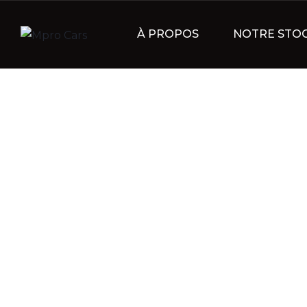
À PROPOS
NOTRE STO