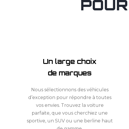
POUR
Un large choix
de marques
Nous sélectionnons des véhicules
d’exception pour répondre à toutes
vos envies. Trouvez la voiture
parfaite, que vous cherchiez une
sportive, un SUV ou une berline haut
de gamme.