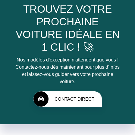
TROUVEZ VOTRE
PROCHAINE
VOITURE IDÉALE EN
1 CLIC ! 🚀
Nos modèles d'exception n'attendent que vous !
Contactez-nous dès maintenant pour plus d’infos
et laissez-vous guider vers votre prochaine
voiture.
CONTACT DIRECT