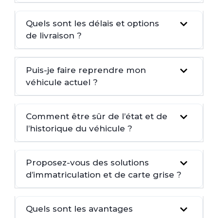
Quels sont les délais et options
de livraison ?
Puis-je faire reprendre mon
véhicule actuel ?
Comment être sûr de l’état et de
l’historique du véhicule ?
Proposez-vous des solutions
d’immatriculation et de carte grise ?
Quels sont les avantages