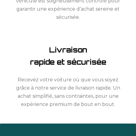
véhicule est soigneusement contrôlé pour
garantir une expérience d’achat sereine et
sécurisée.
Livraison
rapide et sécurisée
Recevez votre voiture où que vous soyez
grâce à notre service de livraison rapide. Un
achat simplifié, sans contraintes, pour une
expérience premium de bout en bout.