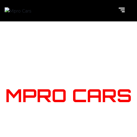
NOTRE
STOCK
MPRO CARS