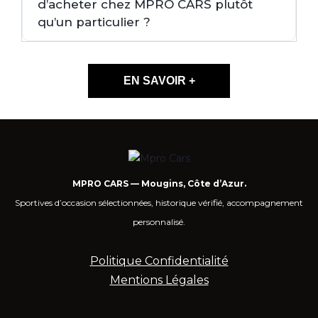
d’acheter chez MPRO CARS plutôt
qu’un particulier ?
EN SAVOIR +
MPRO CARS — Mougins, Côte d’Azur.
Sportives d’occasion sélectionnées, historique vérifié, accompagnement
personnalisé.
Politique Confidentialité
Mentions Légales