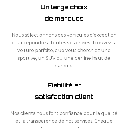
Un large choix
de marques
Nous sélectionnons des véhicules d’exception
pour répondre à toutes vos envies. Trouvez la
voiture parfaite, que vous cherchiez une
sportive, un SUV ou une berline haut de
gamme.
Fiabilité et
satisfaction client
Nos clients nous font confiance pour la qualité
et la transparence de nos services. Chaque