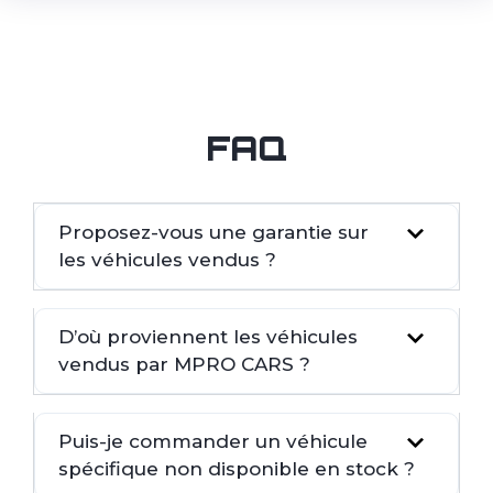
FAQ
Proposez-vous une garantie sur
les véhicules vendus ?
D’où proviennent les véhicules
vendus par MPRO CARS ?
Puis-je commander un véhicule
spécifique non disponible en stock ?