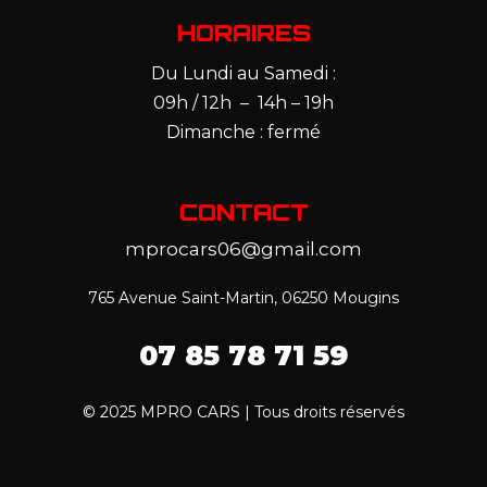
HORAIRES
Du Lundi au Samedi :
09h / 12h – 14h – 19h
Dimanche : fermé
CONTACT
mprocars06@gmail.com
765 Avenue Saint-Martin, 06250 Mougins
07 85 78 71 59‬
© 2025 MPRO CARS | Tous droits réservés