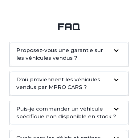
FAQ
Proposez-vous une garantie sur
les véhicules vendus ?
D’où proviennent les véhicules
vendus par MPRO CARS ?
Puis-je commander un véhicule
spécifique non disponible en stock ?