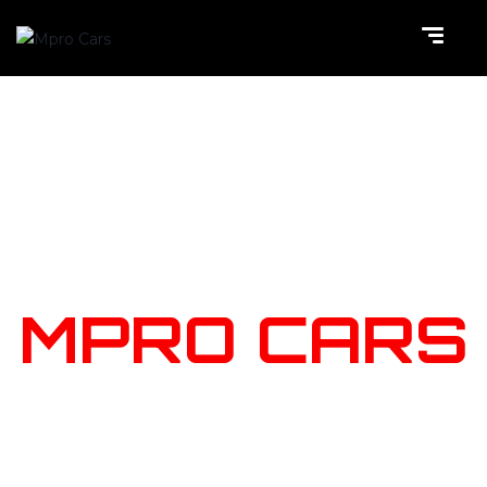
NOTRE
STOCK
MPRO CARS