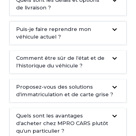
Quels sont les délais et options
de livraison ?
Puis-je faire reprendre mon
véhicule actuel ?
Comment être sûr de l’état et de
l’historique du véhicule ?
Proposez-vous des solutions
d’immatriculation et de carte grise ?
Quels sont les avantages
d’acheter chez MPRO CARS plutôt
qu’un particulier ?