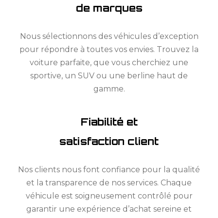
de marques
Nous sélectionnons des véhicules d’exception
pour répondre à toutes vos envies. Trouvez la
voiture parfaite, que vous cherchiez une
sportive, un SUV ou une berline haut de
gamme.
Fiabilité et
satisfaction client
Nos clients nous font confiance pour la qualité
et la transparence de nos services. Chaque
véhicule est soigneusement contrôlé pour
garantir une expérience d’achat sereine et