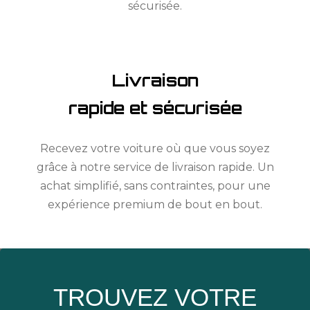
sécurisée.
Livraison
rapide et sécurisée
Recevez votre voiture où que vous soyez
grâce à notre service de livraison rapide. Un
achat simplifié, sans contraintes, pour une
expérience premium de bout en bout.
TROUVEZ VOTRE