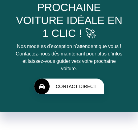
PROCHAINE
VOITURE IDÉALE EN
1 CLIC ! 🚀
Nos modèles d'exception n'attendent que vous !
Contactez-nous dès maintenant pour plus d’infos
et laissez-vous guider vers votre prochaine
voiture.
CONTACT DIRECT