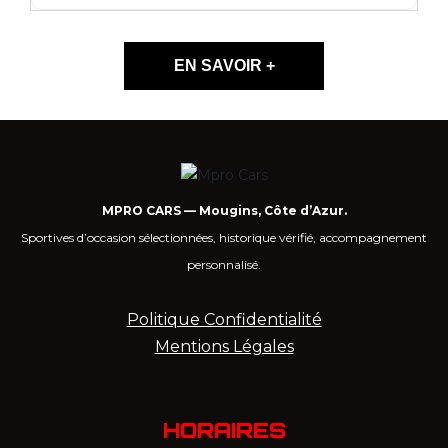
EN SAVOIR +
MPRO CARS — Mougins, Côte d’Azur.
Sportives d’occasion sélectionnées, historique vérifié, accompagnement
personnalisé.
Politique Confidentialité
Mentions Légales
HORAIRES