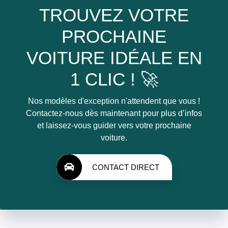
TROUVEZ VOTRE
PROCHAINE
VOITURE IDÉALE EN
1 CLIC ! 🚀
Nos modèles d'exception n'attendent que vous !
Contactez-nous dès maintenant pour plus d’infos
et laissez-vous guider vers votre prochaine
voiture.
CONTACT DIRECT