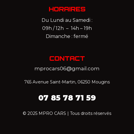
HORAIRES
Du Lundi au Samedi :
09h / 12h – 14h – 19h
Dimanche : fermé
CONTACT
mprocars06@gmail.com
765 Avenue Saint-Martin, 06250 Mougins
07 85 78 71 59‬
© 2025 MPRO CARS | Tous droits réservés