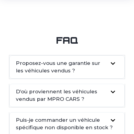
FAQ
Proposez-vous une garantie sur
les véhicules vendus ?
D’où proviennent les véhicules
vendus par MPRO CARS ?
Puis-je commander un véhicule
spécifique non disponible en stock ?