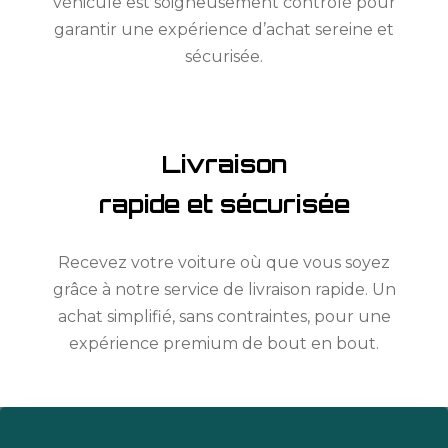
véhicule est soigneusement contrôlé pour
garantir une expérience d’achat sereine et
sécurisée.
Livraison
rapide et sécurisée
Recevez votre voiture où que vous soyez
grâce à notre service de livraison rapide. Un
achat simplifié, sans contraintes, pour une
expérience premium de bout en bout.