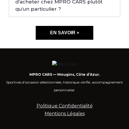
d’acheter chez MPRO CARS plutôt
qu’un particulier ?
EN SAVOIR +
MPRO CARS — Mougins, Côte d’Azur.
Sportives d’occasion sélectionnées, historique vérifié, accompagnement
personnalisé.
Politique Confidentialité
Mentions Légales