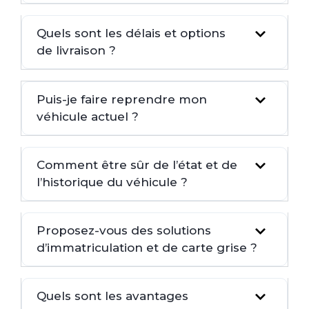
Quels sont les délais et options
de livraison ?
Puis-je faire reprendre mon
véhicule actuel ?
Comment être sûr de l’état et de
l’historique du véhicule ?
Proposez-vous des solutions
d’immatriculation et de carte grise ?
Quels sont les avantages