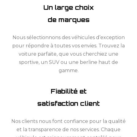
Un large choix
de marques
Nous sélectionnons des véhicules d’exception
pour répondre à toutes vos envies. Trouvez la
voiture parfaite, que vous cherchiez une
sportive, un SUV ou une berline haut de
gamme.
Fiabilité et
satisfaction client
Nos clients nous font confiance pour la qualité
et la transparence de nos services. Chaque