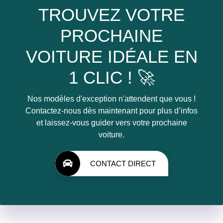
TROUVEZ VOTRE
PROCHAINE
VOITURE IDÉALE EN
1 CLIC ! 🚀
Nos modèles d'exception n'attendent que vous !
Contactez-nous dès maintenant pour plus d’infos
et laissez-vous guider vers votre prochaine
voiture.
CONTACT DIRECT