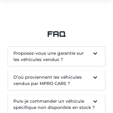
FAQ
Proposez-vous une garantie sur
les véhicules vendus ?
D’où proviennent les véhicules
vendus par MPRO CARS ?
Puis-je commander un véhicule
spécifique non disponible en stock ?