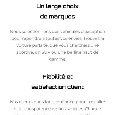
Un large choix
de marques
Nous sélectionnons des véhicules d’exception
pour répondre à toutes vos envies. Trouvez la
voiture parfaite, que vous cherchiez une
sportive, un SUV ou une berline haut de
gamme.
Fiabilité et
satisfaction client
Nos clients nous font confiance pour la qualité
et la transparence de nos services. Chaque