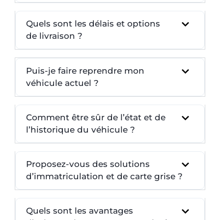
Quels sont les délais et options
de livraison ?
Puis-je faire reprendre mon
véhicule actuel ?
Comment être sûr de l’état et de
l’historique du véhicule ?
Proposez-vous des solutions
d’immatriculation et de carte grise ?
Quels sont les avantages