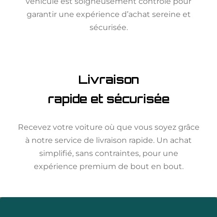
véhicule est soigneusement contrôlé pour
garantir une expérience d’achat sereine et
sécurisée.
Livraison
rapide et sécurisée
Recevez votre voiture où que vous soyez grâce
à notre service de livraison rapide. Un achat
simplifié, sans contraintes, pour une
expérience premium de bout en bout.