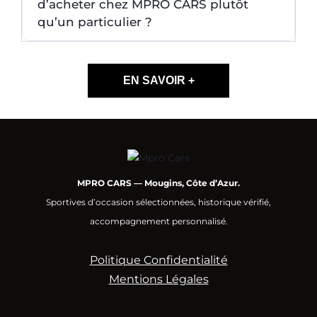
d’acheter chez MPRO CARS plutôt
qu’un particulier ?
EN SAVOIR +
MPRO CARS — Mougins, Côte d’Azur.
Sportives d’occasion sélectionnées, historique vérifié,
accompagnement personnalisé.
Politique Confidentialité
Mentions Légales