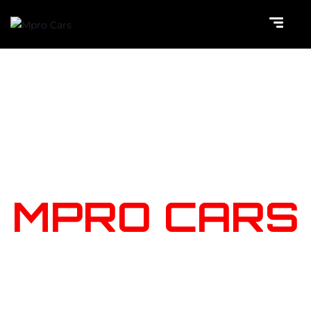
NOTRE
STOCK
MPRO CARS