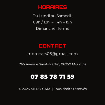
HORAIRES
Du Lundi au Samedi :
09h / 12h – 14h – 19h
Dimanche : fermé
CONTACT
mprocars06@gmail.com
765 Avenue Saint-Martin, 06250 Mougins
07 85 78 71 59‬
© 2025 MPRO CARS | Tous droits réservés