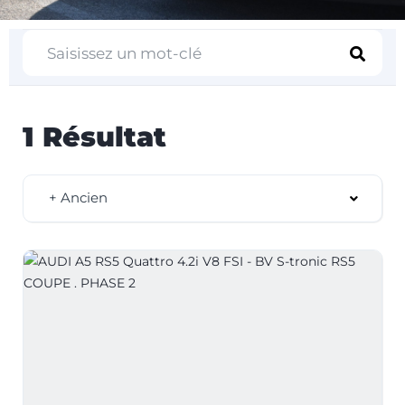
1 Résultat
+ Ancien