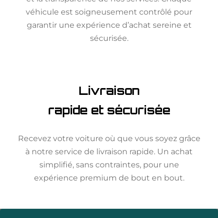
véhicule est soigneusement contrôlé pour
garantir une expérience d’achat sereine et
sécurisée.
Livraison
rapide et sécurisée
Recevez votre voiture où que vous soyez grâce
à notre service de livraison rapide. Un achat
simplifié, sans contraintes, pour une
expérience premium de bout en bout.