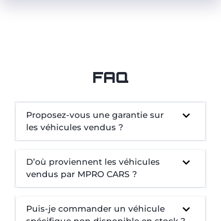
FAQ
Proposez-vous une garantie sur
les véhicules vendus ?
D’où proviennent les véhicules
vendus par MPRO CARS ?
Puis-je commander un véhicule
spécifique non disponible en stock ?