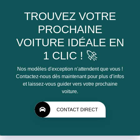
TROUVEZ VOTRE
PROCHAINE
VOITURE IDÉALE EN
1 CLIC ! 🚀
Nos modèles d'exception n'attendent que vous !
Contactez-nous dès maintenant pour plus d’infos
et laissez-vous guider vers votre prochaine
voiture.
CONTACT DIRECT