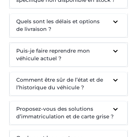
Quels sont les délais et options
de livraison ?
Puis-je faire reprendre mon
véhicule actuel ?
Comment être sûr de l’état et de
l’historique du véhicule ?
Proposez-vous des solutions
d’immatriculation et de carte grise ?