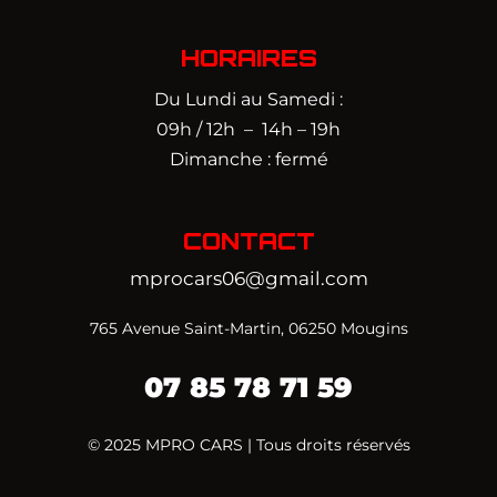
HORAIRES
Du Lundi au Samedi :
09h / 12h – 14h – 19h
Dimanche : fermé
CONTACT
mprocars06@gmail.com
765 Avenue Saint-Martin, 06250 Mougins
07
85 78 71 59‬
© 2025 MPRO CARS | Tous droits réservés