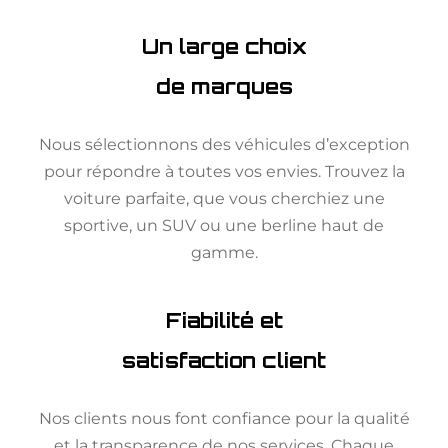
Un large choix
de marques
Nous sélectionnons des véhicules d’exception
pour répondre à toutes vos envies. Trouvez la
voiture parfaite, que vous cherchiez une
sportive, un SUV ou une berline haut de
gamme.
Fiabilité et
satisfaction client
Nos clients nous font confiance pour la qualité
et la transparence de nos services. Chaque