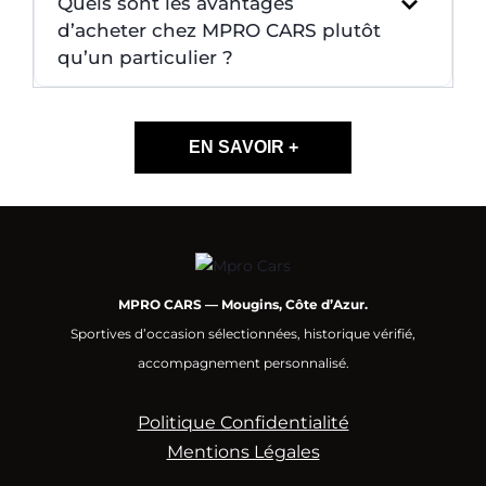
Quels sont les avantages
d’acheter chez MPRO CARS plutôt
qu’un particulier ?
EN SAVOIR +
MPRO CARS — Mougins, Côte d’Azur.
Sportives d’occasion sélectionnées, historique vérifié,
accompagnement personnalisé.
Politique Confidentialité
Mentions Légales