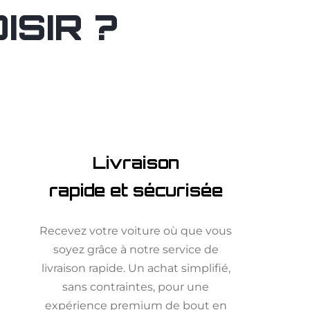
SIR ?
Livraison
rapide et sécurisée
Recevez votre voiture où que vous
soyez grâce à notre service de
livraison rapide. Un achat simplifié,
sans contraintes, pour une
expérience premium de bout en