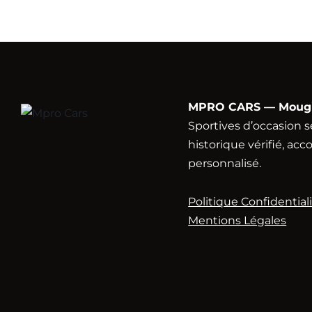
MPRO CARS — Mougin
Sportives d’occasion s
historique vérifié, 
personnalisé.
Politique Confidential
Mentions Légales