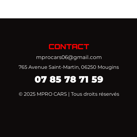
CONTACT
mprocars06@gmail.com
765 Avenue Saint-Martin, 06250 Mougins
07
85 78 71 59‬
© 2025 MPRO CARS | Tous droits réservés