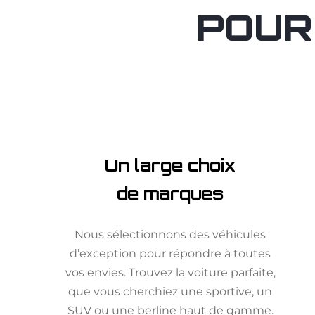
POUR
Un large choix
de marques
Nous sélectionnons des véhicules
d’exception pour répondre à toutes
vos envies. Trouvez la voiture parfaite,
que vous cherchiez une sportive, un
SUV ou une berline haut de gamme.