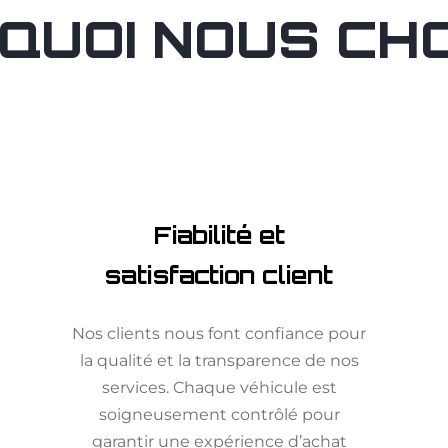
QUOI NOUS CHOI
Fiabilité et
satisfaction client
Nos clients nous font confiance pour
la qualité et la transparence de nos
services. Chaque véhicule est
soigneusement contrôlé pour
garantir une expérience d’achat