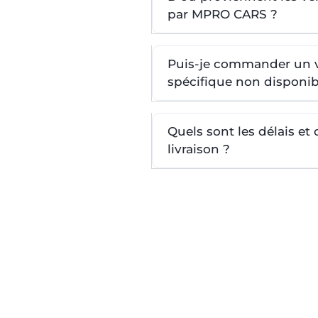
par MPRO CARS ?
Puis-je commander un 
spécifique non disponib
Quels sont les délais et
livraison ?