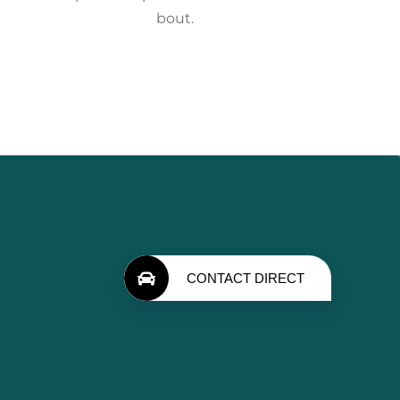
bout.
CONTACT DIRECT