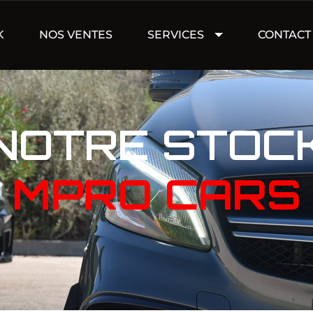
K
NOS VENTES
SERVICES
CONTACT
NOTRE STOC
MPRO CARS