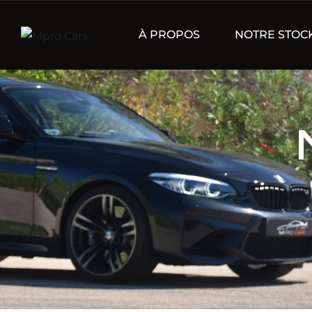
À PROPOS
NOTRE STOC