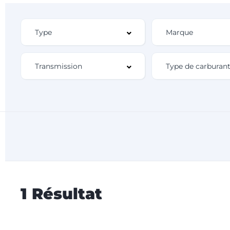
1 Résultat