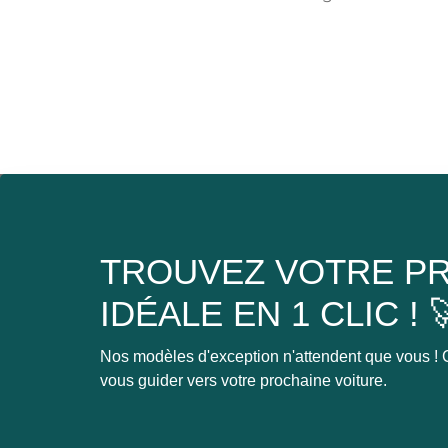
TROUVEZ VOTRE PR
IDÉALE EN 1 CLIC ! 
Nos modèles d'exception n'attendent que vous ! C
vous guider vers votre prochaine voiture.