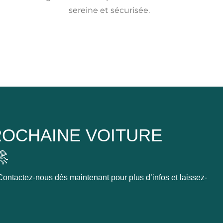
sereine et sécurisée.
OCHAINE VOITURE

ontactez-nous dès maintenant pour plus d’infos et laissez-