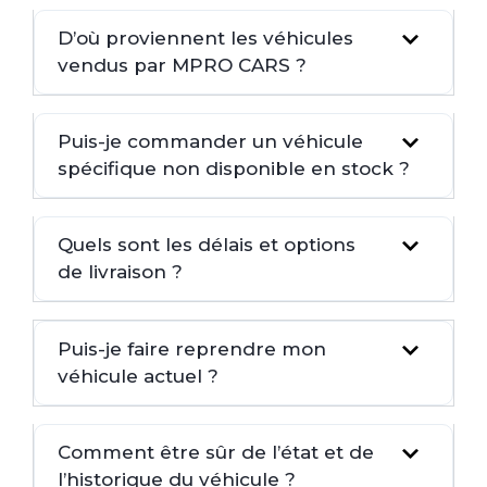
D’où proviennent les véhicules
vendus par MPRO CARS ?
Puis-je commander un véhicule
spécifique non disponible en stock ?
Quels sont les délais et options
de livraison ?
Puis-je faire reprendre mon
véhicule actuel ?
Comment être sûr de l’état et de
l’historique du véhicule ?