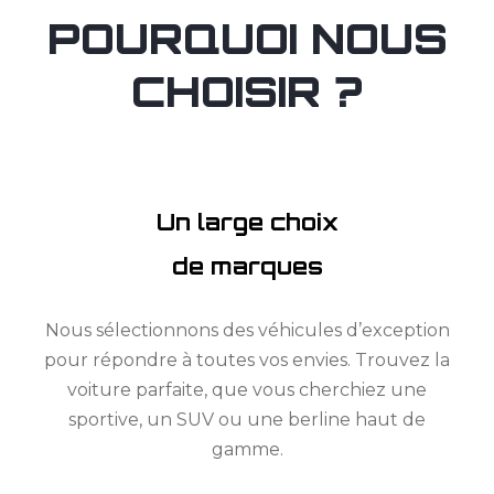
POURQUOI NOUS
CHOISIR ?
Un large choix
de marques
Nous sélectionnons des véhicules d’exception
pour répondre à toutes vos envies. Trouvez la
voiture parfaite, que vous cherchiez une
sportive, un SUV ou une berline haut de
gamme.