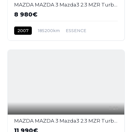
MAZDA MAZDA 3 Mazda3 2.3 MZR Turbo 2003 BERLINE MPS PHASE 2
8 980€
2007
185200km
ESSENCE
21
MAZDA MAZDA 3 Mazda3 2.3 MZR Turbo 2003 BERLINE MPS PHASE 2
11 990€