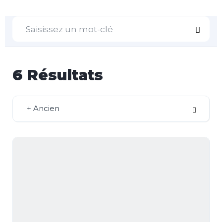
6
Résultats
+ Ancien