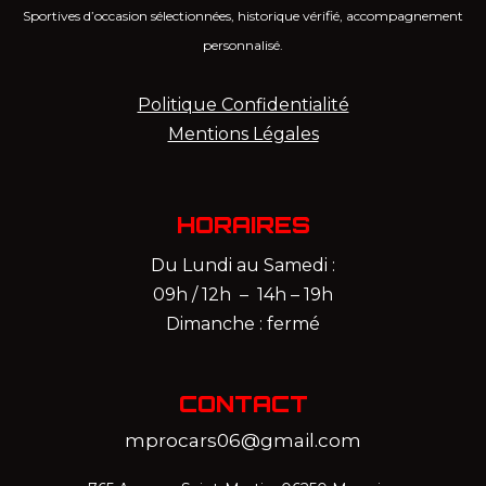
Sportives d’occasion sélectionnées, historique vérifié, accompagnement
personnalisé.
Politique Confidentialité
Mentions Légales
HORAIRES
Du Lundi au Samedi :
09h / 12h – 14h – 19h
Dimanche : fermé
CONTACT
mprocars06@gmail.com