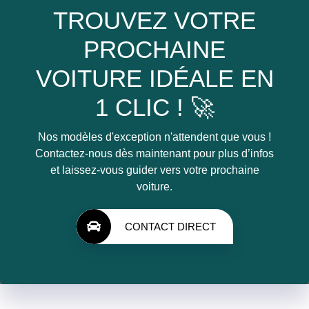
TROUVEZ VOTRE
PROCHAINE
VOITURE IDÉALE EN
1 CLIC ! 🚀
Nos modèles d'exception n'attendent que vous !
Contactez-nous dès maintenant pour plus d’infos
et laissez-vous guider vers votre prochaine
voiture.
CONTACT DIRECT