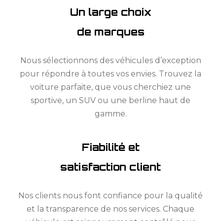
Un large choix
de marques
Nous sélectionnons des véhicules d’exception
pour répondre à toutes vos envies. Trouvez la
voiture parfaite, que vous cherchiez une
sportive, un SUV ou une berline haut de
gamme.
Fiabilité et
satisfaction client
Nos clients nous font confiance pour la qualité
et la transparence de nos services. Chaque