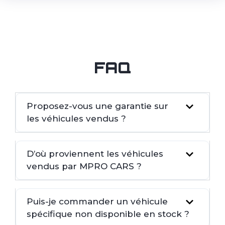
FAQ
Proposez-vous une garantie sur
les véhicules vendus ?
D’où proviennent les véhicules
vendus par MPRO CARS ?
Puis-je commander un véhicule
spécifique non disponible en stock ?