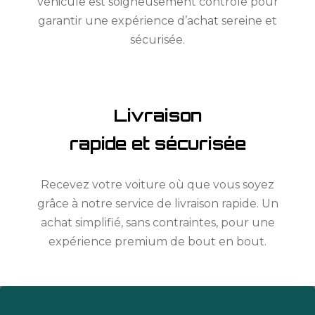
véhicule est soigneusement contrôlé pour
garantir une expérience d’achat sereine et
sécurisée.
Livraison
rapide et sécurisée
Recevez votre voiture où que vous soyez
grâce à notre service de livraison rapide. Un
achat simplifié, sans contraintes, pour une
expérience premium de bout en bout.