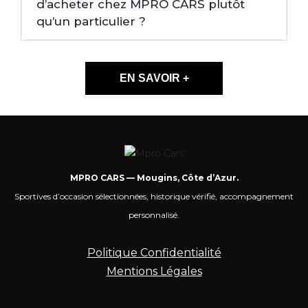
d’acheter chez MPRO CARS plutôt
qu’un particulier ?
EN SAVOIR +
MPRO CARS — Mougins, Côte d’Azur.
Sportives d’occasion sélectionnées, historique vérifié, accompagnement
personnalisé.
Politique Confidentialité
Mentions Légales