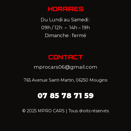
HORAIRES
Du Lundi au Samedi :
09h / 12h – 14h – 19h
Dimanche : fermé
CONTACT
mprocars06@gmail.com
765 Avenue Saint-Martin, 06250 Mougins
07 85 78 71 59‬
© 2025 MPRO CARS | Tous droits réservés