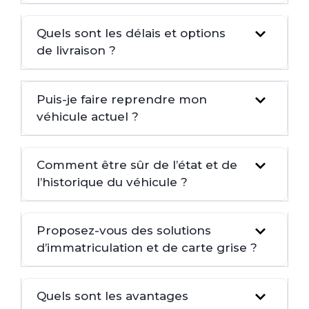
Quels sont les délais et options
de livraison ?
Puis-je faire reprendre mon
véhicule actuel ?
Comment être sûr de l’état et de
l’historique du véhicule ?
Proposez-vous des solutions
d’immatriculation et de carte grise ?
Quels sont les avantages