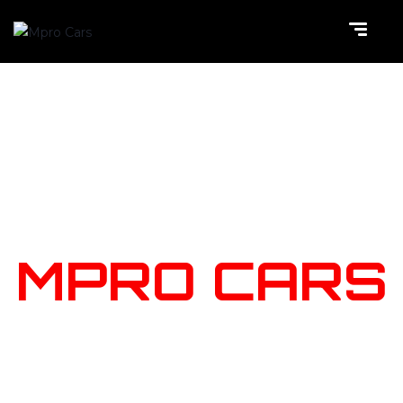
NOTRE
STOCK
MPRO CARS