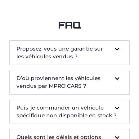
FAQ
Proposez-vous une garantie sur
les véhicules vendus ?
D’où proviennent les véhicules
vendus par MPRO CARS ?
Puis-je commander un véhicule
spécifique non disponible en stock ?
Quels sont les délais et options