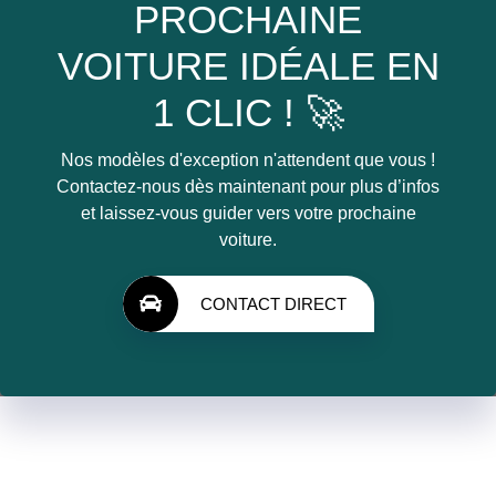
PROCHAINE
VOITURE IDÉALE EN
1 CLIC ! 🚀
Nos modèles d'exception n'attendent que vous !
Contactez-nous dès maintenant pour plus d’infos
et laissez-vous guider vers votre prochaine
voiture.
CONTACT DIRECT