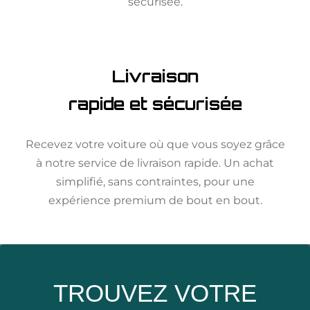
sécurisée.
Livraison
rapide et sécurisée
Recevez votre voiture où que vous soyez grâce
à notre service de livraison rapide. Un achat
simplifié, sans contraintes, pour une
expérience premium de bout en bout.
TROUVEZ VOTRE