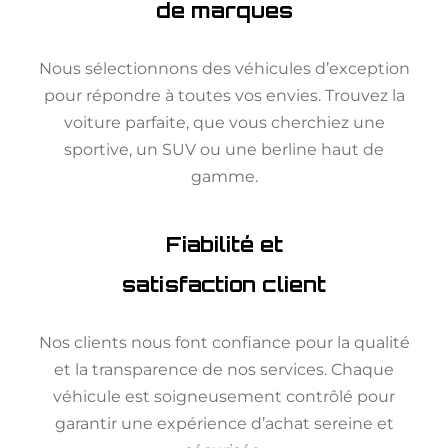
de marques
Nous sélectionnons des véhicules d’exception
pour répondre à toutes vos envies. Trouvez la
voiture parfaite, que vous cherchiez une
sportive, un SUV ou une berline haut de
gamme.
Fiabilité et
satisfaction client
Nos clients nous font confiance pour la qualité
et la transparence de nos services. Chaque
véhicule est soigneusement contrôlé pour
garantir une expérience d’achat sereine et