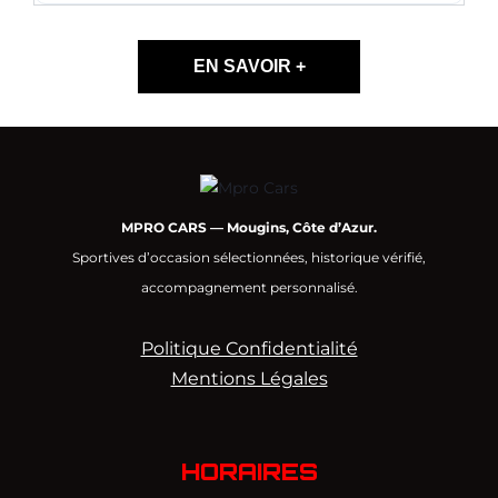
EN SAVOIR +
MPRO CARS — Mougins, Côte d’Azur.
Sportives d’occasion sélectionnées, historique vérifié,
accompagnement personnalisé.
Politique Confidentialité
Mentions Légales
HORAIRES