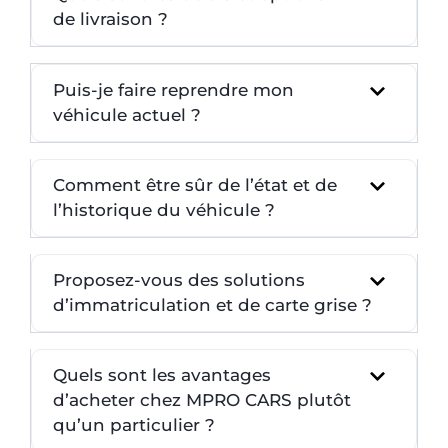
de livraison ?
Puis-je faire reprendre mon
véhicule actuel ?
Comment être sûr de l’état et de
l’historique du véhicule ?
Proposez-vous des solutions
d’immatriculation et de carte grise ?
Quels sont les avantages
d’acheter chez MPRO CARS plutôt
qu’un particulier ?