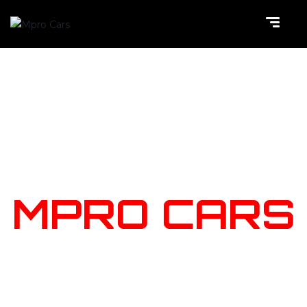
NOTRE
STOCK
MPRO CARS