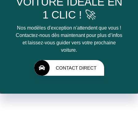
VOITURE IDÉALE EN
1 CLIC ! 🚀
Nos modèles d'exception n'attendent que vous !
Contactez-nous dès maintenant pour plus d’infos
et laissez-vous guider vers votre prochaine
voiture.
CONTACT DIRECT