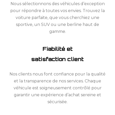
Nous sélectionnons des véhicules d’exception
pour répondre à toutes vos envies. Trouvez la
voiture parfaite, que vous cherchiez une
sportive, un SUV ou une berline haut de
gamme.
Fiabilité et
satisfaction client
Nos clients nous font confiance pour la qualité
et la transparence de nos services. Chaque
véhicule est soigneusement contrôlé pour
garantir une expérience d’achat sereine et
sécurisée.