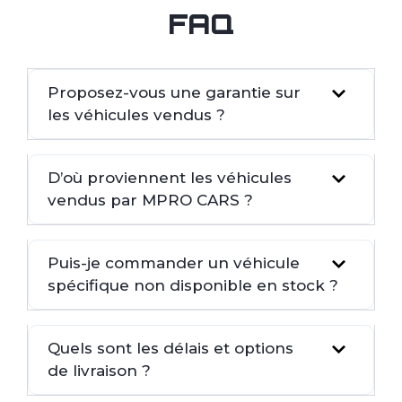
FAQ
Proposez-vous une garantie sur
les véhicules vendus ?
D’où proviennent les véhicules
vendus par MPRO CARS ?
Puis-je commander un véhicule
spécifique non disponible en stock ?
Quels sont les délais et options
de livraison ?