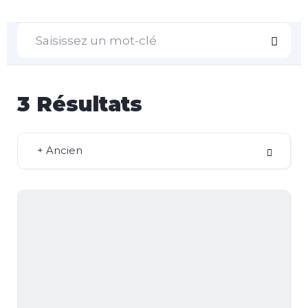
3
Résultats
+ Ancien