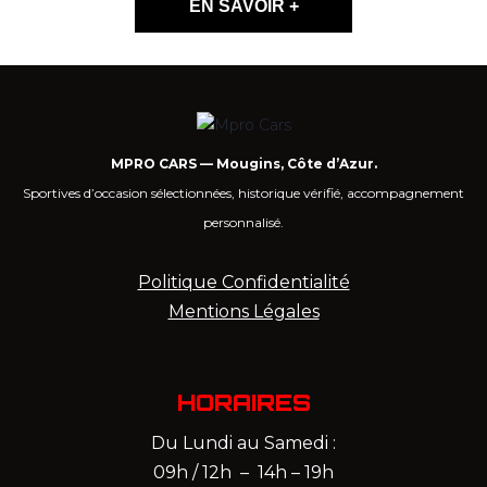
EN SAVOIR +
MPRO CARS — Mougins, Côte d’Azur.
Sportives d’occasion sélectionnées, historique vérifié, accompagnement
personnalisé.
Politique Confidentialité
Mentions Légales
HORAIRES
Du Lundi au Samedi :
09h / 12h – 14h – 19h