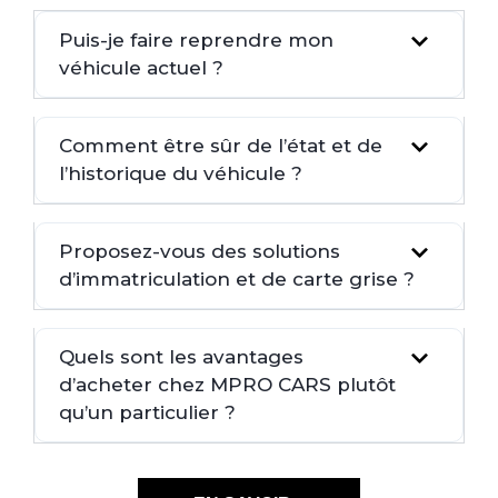
Puis-je faire reprendre mon
véhicule actuel ?
Comment être sûr de l’état et de
l’historique du véhicule ?
Proposez-vous des solutions
d’immatriculation et de carte grise ?
Quels sont les avantages
d’acheter chez MPRO CARS plutôt
qu’un particulier ?