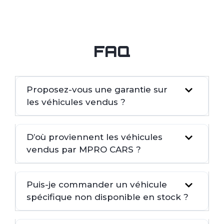
FAQ
Proposez-vous une garantie sur
les véhicules vendus ?
D’où proviennent les véhicules
vendus par MPRO CARS ?
Puis-je commander un véhicule
spécifique non disponible en stock ?