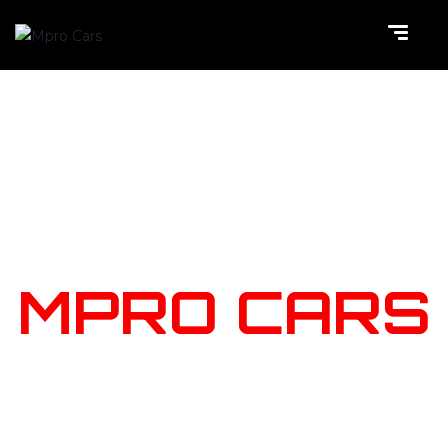
NOTRE
STOCK
MPRO CARS