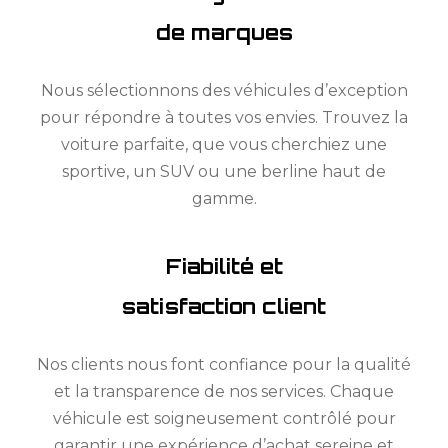
de marques
Nous sélectionnons des véhicules d’exception
pour répondre à toutes vos envies. Trouvez la
voiture parfaite, que vous cherchiez une
sportive, un SUV ou une berline haut de
gamme.
Fiabilité et
satisfaction client
Nos clients nous font confiance pour la qualité
et la transparence de nos services. Chaque
véhicule est soigneusement contrôlé pour
garantir une expérience d’achat sereine et