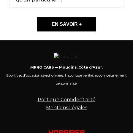
EN SAVOIR +
MPRO CARS — Mougins, Côte d’Azur.
Sportives d’occasion sélectionnées, historique vérifié, accompagnement
personnalisé.
Politique Confidentialité
Mentions Légales
HORAIRES