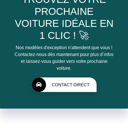
PROCHAINE
VOITURE IDÉALE EN
1 CLIC ! 🚀
Nos modèles d'exception n'attendent que vous !
Contactez-nous dès maintenant pour plus d’infos
et laissez-vous guider vers votre prochaine
voiture.
CONTACT DIRECT