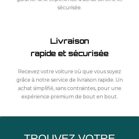
sécurisée.
Livraison
rapide et sécurisée
Recevez votre voiture où que vous soyez
grâce à notre service de livraison rapide. Un
achat simplifié, sans contraintes, pour une
expérience premium de bout en bout.
TROUVEZ VOTRE