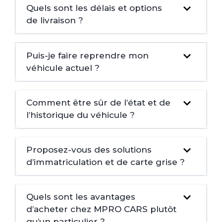
Quels sont les délais et options
de livraison ?
Puis-je faire reprendre mon
véhicule actuel ?
Comment être sûr de l’état et de
l’historique du véhicule ?
Proposez-vous des solutions
d’immatriculation et de carte grise ?
Quels sont les avantages
d’acheter chez MPRO CARS plutôt
qu’un particulier ?