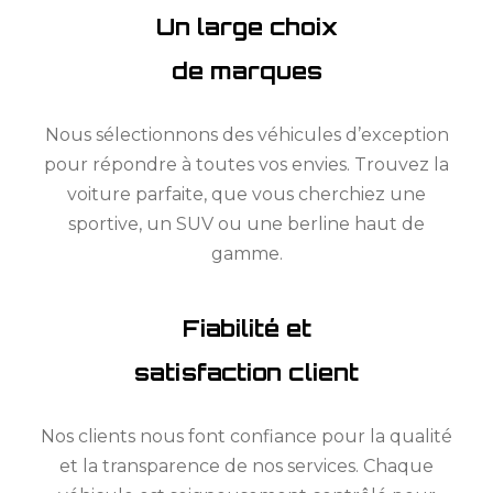
Un large choix
de marques
Nous sélectionnons des véhicules d’exception
pour répondre à toutes vos envies. Trouvez la
voiture parfaite, que vous cherchiez une
sportive, un SUV ou une berline haut de
gamme.
Fiabilité et
satisfaction client
Nos clients nous font confiance pour la qualité
et la transparence de nos services. Chaque