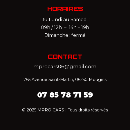
HORAIRES
Du Lundi au Samedi :
09h / 12h – 14h – 19h
Dimanche : fermé
CONTACT
mprocars06@gmail.com
765 Avenue Saint-Martin, 06250 Mougins
07 85 78 71 59‬
© 2025 MPRO CARS | Tous droits réservés