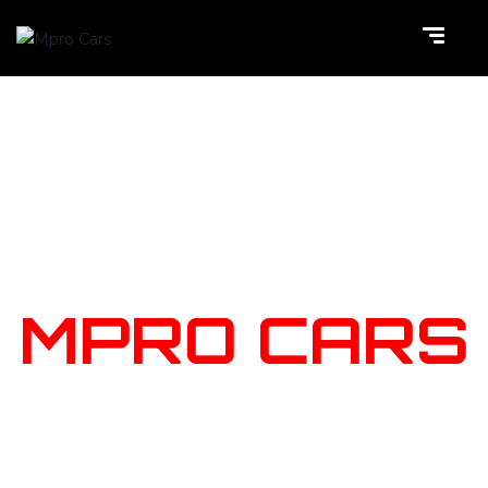
NOTRE
STOCK
MPRO CARS