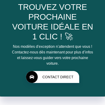
TROUVEZ VOTRE
PROCHAINE
VOITURE IDÉALE EN
1 CLIC ! 🚀
Nos modèles d'exception n'attendent que vous !
Contactez-nous dès maintenant pour plus d’infos
et laissez-vous guider vers votre prochaine
voiture.
CONTACT DIRECT