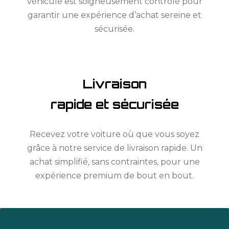
véhicule est soigneusement contrôlé pour
garantir une expérience d’achat sereine et
sécurisée.
Livraison
rapide et sécurisée
Recevez votre voiture où que vous soyez
grâce à notre service de livraison rapide. Un
achat simplifié, sans contraintes, pour une
expérience premium de bout en bout.