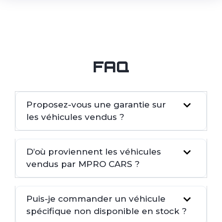
FAQ
Proposez-vous une garantie sur
les véhicules vendus ?
D’où proviennent les véhicules
vendus par MPRO CARS ?
Puis-je commander un véhicule
spécifique non disponible en stock ?