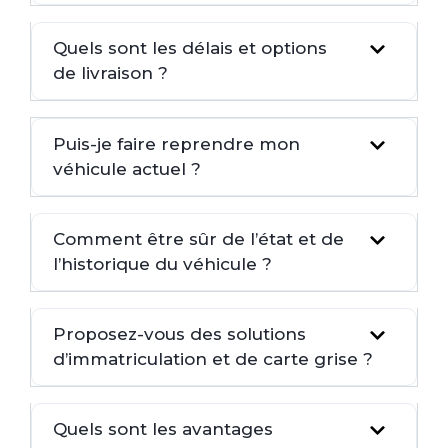
Quels sont les délais et options
de livraison ?
Puis-je faire reprendre mon
véhicule actuel ?
Comment être sûr de l’état et de
l’historique du véhicule ?
Proposez-vous des solutions
d’immatriculation et de carte grise ?
Quels sont les avantages