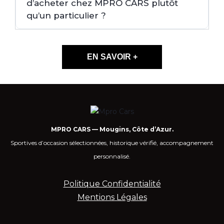
d’acheter chez MPRO CARS plutôt
qu’un particulier ?
EN SAVOIR +
MPRO CARS — Mougins, Côte d’Azur.
Sportives d’occasion sélectionnées, historique vérifié, accompagnement
personnalisé.
Politique Confidentialité
Mentions Légales