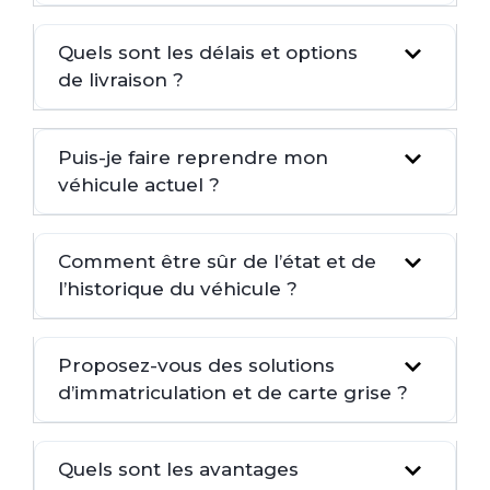
Quels sont les délais et options
de livraison ?
Puis-je faire reprendre mon
véhicule actuel ?
Comment être sûr de l’état et de
l’historique du véhicule ?
Proposez-vous des solutions
d’immatriculation et de carte grise ?
Quels sont les avantages