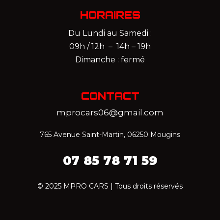
HORAIRES
Du Lundi au Samedi :
09h / 12h – 14h – 19h
Dimanche : fermé
CONTACT
mprocars06@gmail.com
765 Avenue Saint-Martin, 06250 Mougins
07 85 78 71 59‬
© 2025 MPRO CARS | Tous droits réservés