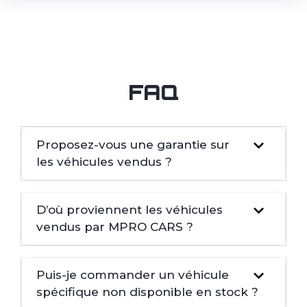
FAQ
Proposez-vous une garantie sur
les véhicules vendus ?
D’où proviennent les véhicules
vendus par MPRO CARS ?
Puis-je commander un véhicule
spécifique non disponible en stock ?