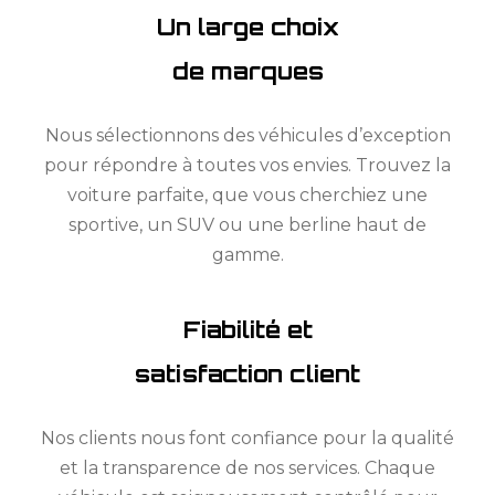
Un large choix
de marques
Nous sélectionnons des véhicules d’exception
pour répondre à toutes vos envies. Trouvez la
voiture parfaite, que vous cherchiez une
sportive, un SUV ou une berline haut de
gamme.
Fiabilité et
satisfaction client
Nos clients nous font confiance pour la qualité
et la transparence de nos services. Chaque