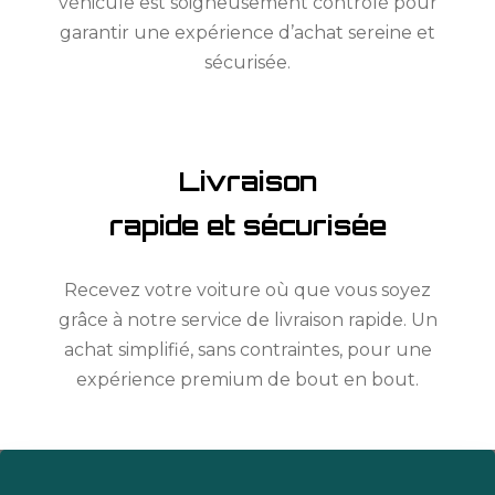
véhicule est soigneusement contrôlé pour
garantir une expérience d’achat sereine et
sécurisée.
Livraison
rapide et sécurisée
Recevez votre voiture où que vous soyez
grâce à notre service de livraison rapide. Un
achat simplifié, sans contraintes, pour une
expérience premium de bout en bout.