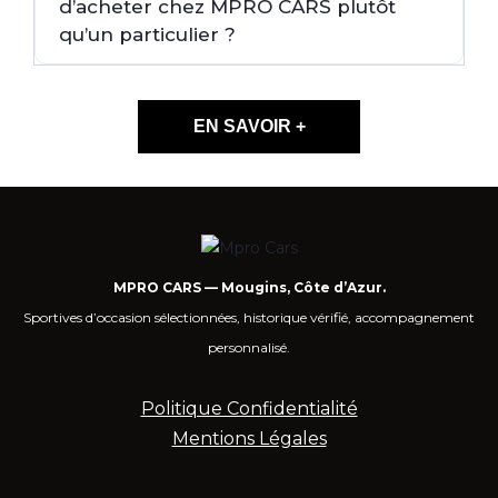
d’acheter chez MPRO CARS plutôt
qu’un particulier ?
EN SAVOIR +
MPRO CARS — Mougins, Côte d’Azur.
Sportives d’occasion sélectionnées, historique vérifié, accompagnement
personnalisé.
Politique Confidentialité
Mentions Légales