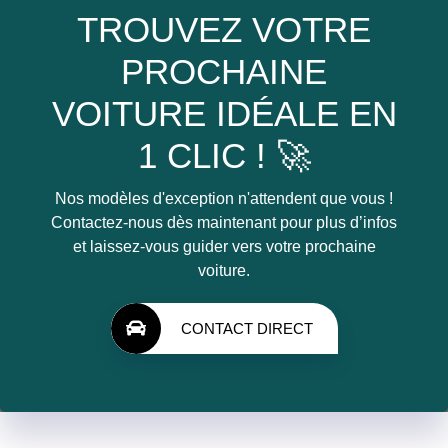
TROUVEZ VOTRE
PROCHAINE
VOITURE IDÉALE EN
1 CLIC ! 🚀
Nos modèles d'exception n'attendent que vous !
Contactez-nous dès maintenant pour plus d’infos
et laissez-vous guider vers votre prochaine
voiture.
CONTACT DIRECT