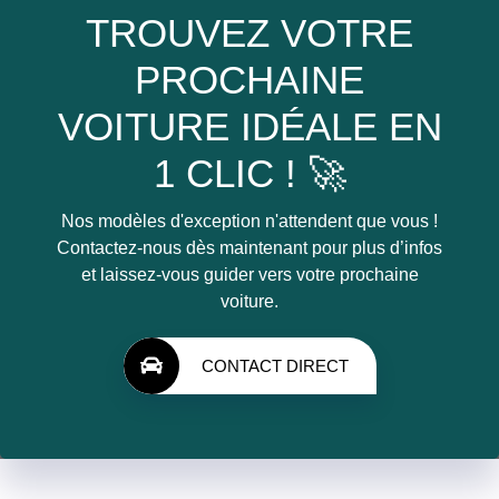
TROUVEZ VOTRE
PROCHAINE
VOITURE IDÉALE EN
1 CLIC ! 🚀
Nos modèles d'exception n'attendent que vous !
Contactez-nous dès maintenant pour plus d’infos
et laissez-vous guider vers votre prochaine
voiture.
CONTACT DIRECT