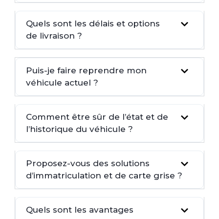
Quels sont les délais et options
de livraison ?
Puis-je faire reprendre mon
véhicule actuel ?
Comment être sûr de l’état et de
l’historique du véhicule ?
Proposez-vous des solutions
d’immatriculation et de carte grise ?
Quels sont les avantages