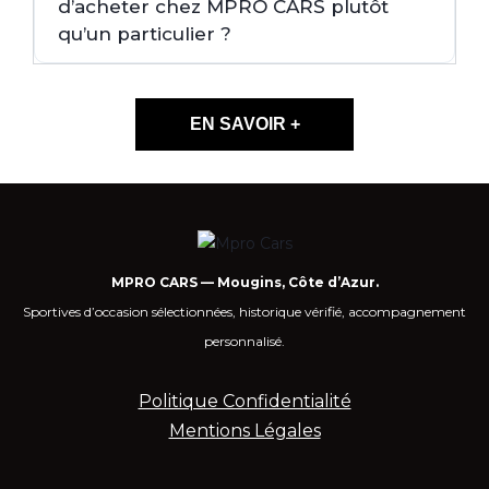
d’acheter chez MPRO CARS plutôt
qu’un particulier ?
EN SAVOIR +
MPRO CARS — Mougins, Côte d’Azur.
Sportives d’occasion sélectionnées, historique vérifié, accompagnement
personnalisé.
Politique Confidentialité
Mentions Légales