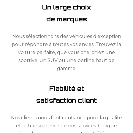
Un large choix
de marques
Nous sélectionnons des véhicules d’exception
pour répondre à toutes vos envies. Trouvez la
voiture parfaite, que vous cherchiez une
sportive, un SUV ou une berline haut de
gamme.
Fiabilité et
satisfaction client
Nos clients nous font confiance pour la qualité
et la transparence de nos services. Chaque