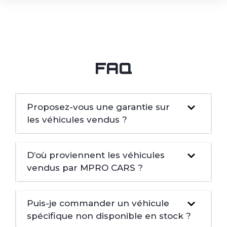
FAQ
Proposez-vous une garantie sur
les véhicules vendus ?
D’où proviennent les véhicules
vendus par MPRO CARS ?
Puis-je commander un véhicule
spécifique non disponible en stock ?