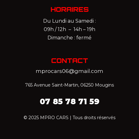
HORAIRES
Du Lundi au Samedi :
09h / 12h – 14h – 19h
Dimanche : fermé
CONTACT
mprocars06@gmail.com
765 Avenue Saint-Martin, 06250 Mougins
07 85 78 71 59‬
© 2025 MPRO CARS | Tous droits réservés