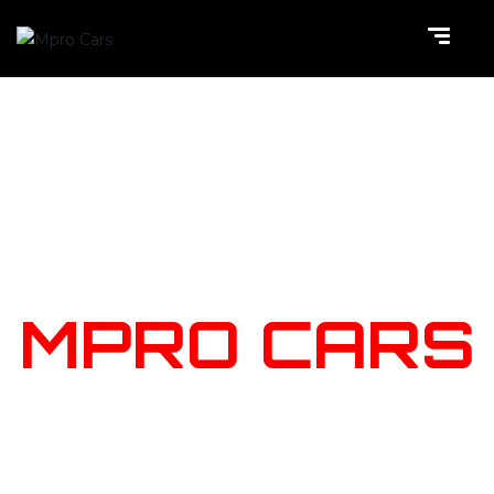
NOTRE
STOCK
MPRO CARS