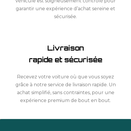
véhicule est soigneusement contrôlé pour
garantir une expérience d’achat sereine et
sécurisée.
Livraison
rapide et sécurisée
Recevez votre voiture où que vous soyez
grâce à notre service de livraison rapide. Un
achat simplifié, sans contraintes, pour une
expérience premium de bout en bout.