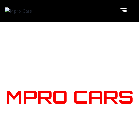
NOTRE
STOCK
MPRO CARS