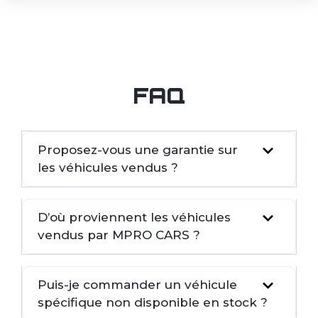
FAQ
Proposez-vous une garantie sur
les véhicules vendus ?
D’où proviennent les véhicules
vendus par MPRO CARS ?
Puis-je commander un véhicule
spécifique non disponible en stock ?