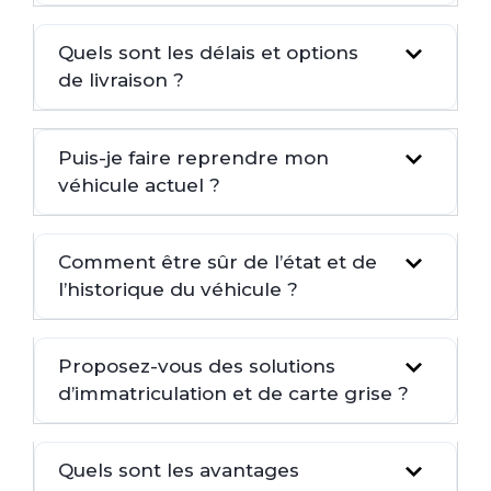
Quels sont les délais et options
de livraison ?
Puis-je faire reprendre mon
véhicule actuel ?
Comment être sûr de l’état et de
l’historique du véhicule ?
Proposez-vous des solutions
d’immatriculation et de carte grise ?
Quels sont les avantages