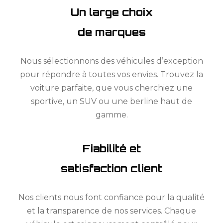
Un large choix
de marques
Nous sélectionnons des véhicules d’exception
pour répondre à toutes vos envies. Trouvez la
voiture parfaite, que vous cherchiez une
sportive, un SUV ou une berline haut de
gamme.
Fiabilité et
satisfaction client
Nos clients nous font confiance pour la qualité
et la transparence de nos services. Chaque