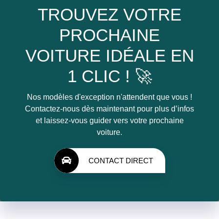
TROUVEZ VOTRE
PROCHAINE
VOITURE IDÉALE EN
1 CLIC ! 🚀
Nos modèles d'exception n'attendent que vous !
Contactez-nous dès maintenant pour plus d’infos
et laissez-vous guider vers votre prochaine
voiture.
CONTACT DIRECT