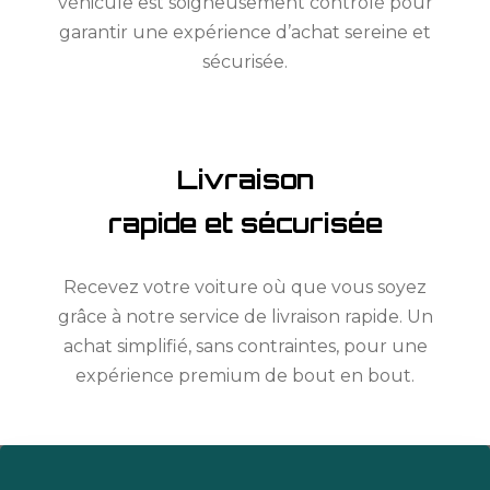
véhicule est soigneusement contrôlé pour
garantir une expérience d’achat sereine et
sécurisée.
Livraison
rapide et sécurisée
Recevez votre voiture où que vous soyez
grâce à notre service de livraison rapide. Un
achat simplifié, sans contraintes, pour une
expérience premium de bout en bout.