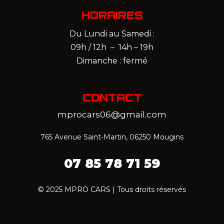
HORAIRES
Du Lundi au Samedi :
09h / 12h – 14h – 19h
Dimanche : fermé
CONTACT
mprocars06@gmail.com
765 Avenue Saint-Martin, 06250 Mougins
07 85 78 71 59‬
© 2025 MPRO CARS | Tous droits réservés