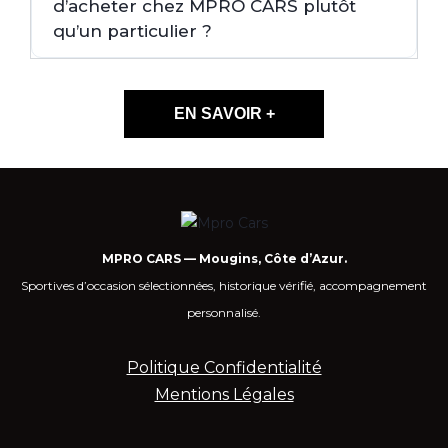
d’acheter chez MPRO CARS plutôt
qu’un particulier ?
EN SAVOIR +
MPRO CARS — Mougins, Côte d’Azur.
Sportives d’occasion sélectionnées, historique vérifié, accompagnement
personnalisé.
Politique Confidentialité
Mentions Légales