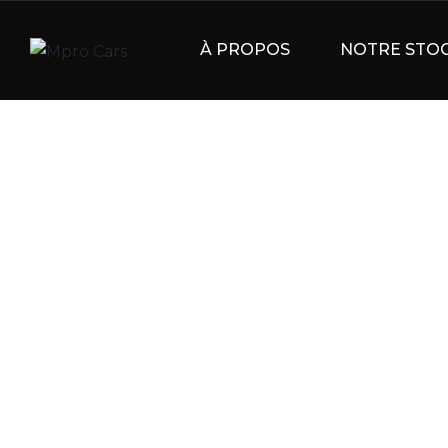
À PROPOS
NOTRE STO