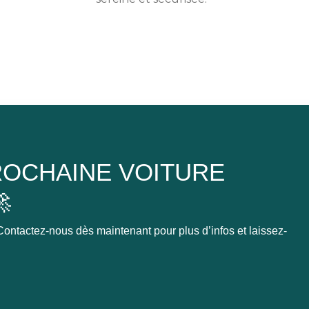
OCHAINE VOITURE

ontactez-nous dès maintenant pour plus d’infos et laissez-