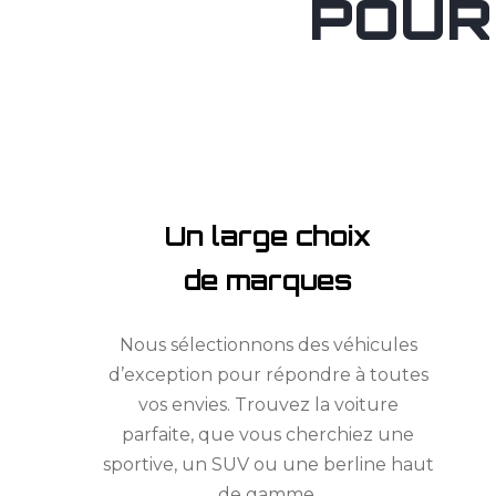
POUR
Un large choix
de marques
Nous sélectionnons des véhicules
d’exception pour répondre à toutes
vos envies. Trouvez la voiture
parfaite, que vous cherchiez une
sportive, un SUV ou une berline haut
de gamme.