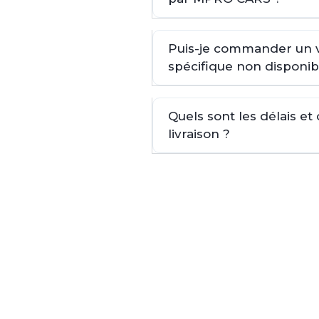
Puis-je commander un 
spécifique non disponib
Quels sont les délais et
livraison ?