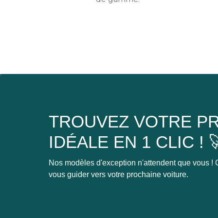
TROUVEZ VOTRE PR
IDÉALE EN 1 CLIC ! 
Nos modèles d'exception n'attendent que vous ! C
vous guider vers votre prochaine voiture.