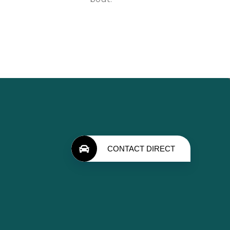
CONTACT DIRECT