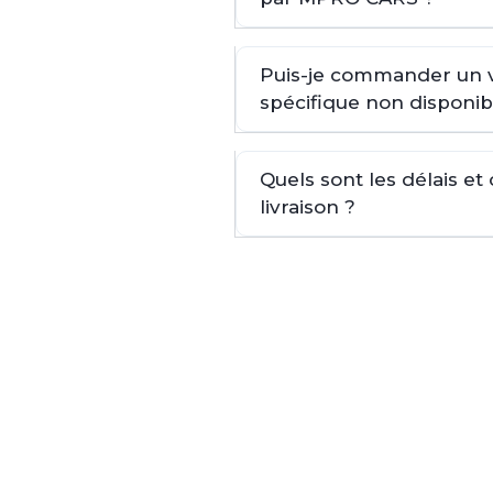
Puis-je commander un 
spécifique non disponib
Quels sont les délais et
livraison ?