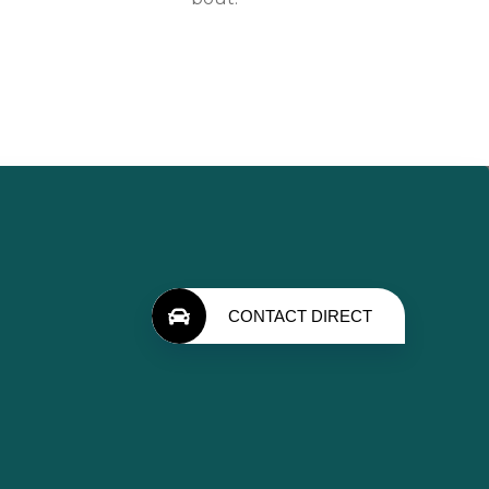
CONTACT DIRECT