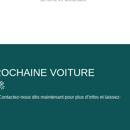
OCHAINE VOITURE

ontactez-nous dès maintenant pour plus d’infos et laissez-