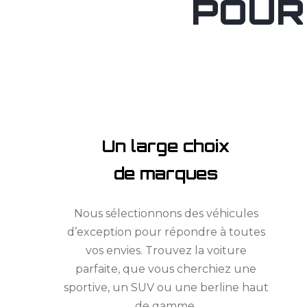
POUR
Un large choix
de marques
Nous sélectionnons des véhicules
d’exception pour répondre à toutes
vos envies. Trouvez la voiture
parfaite, que vous cherchiez une
sportive, un SUV ou une berline haut
de gamme.