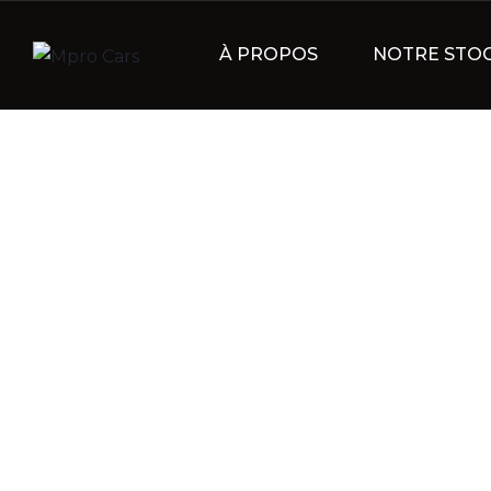
À PROPOS
NOTRE STO