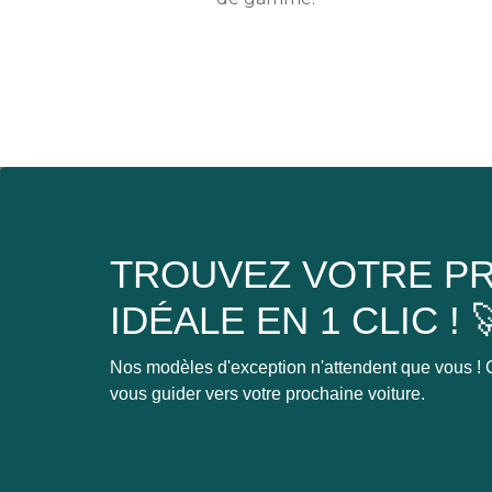
TROUVEZ VOTRE PR
IDÉALE EN 1 CLIC ! 
Nos modèles d'exception n'attendent que vous ! C
vous guider vers votre prochaine voiture.