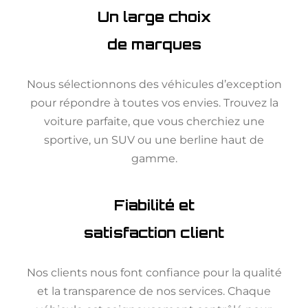
Un large choix
de marques
Nous sélectionnons des véhicules d’exception
pour répondre à toutes vos envies. Trouvez la
voiture parfaite, que vous cherchiez une
sportive, un SUV ou une berline haut de
gamme.
Fiabilité et
satisfaction client
Nos clients nous font confiance pour la qualité
et la transparence de nos services. Chaque