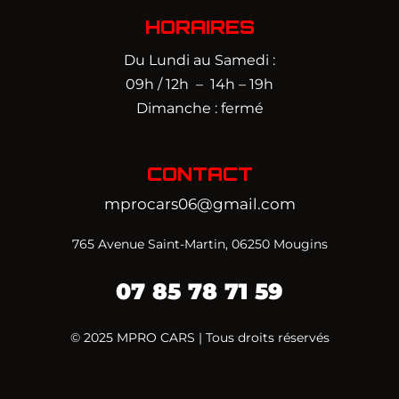
HORAIRES
Du Lundi au Samedi :
09h / 12h – 14h – 19h
Dimanche : fermé
CONTACT
mprocars06@gmail.com
765 Avenue Saint-Martin, 06250 Mougins
07 85 78 71 59‬
© 2025 MPRO CARS | Tous droits réservés