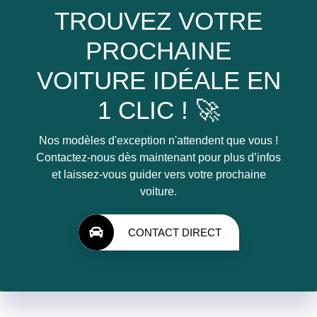
TROUVEZ VOTRE
PROCHAINE
VOITURE IDÉALE EN
1 CLIC ! 🚀
Nos modèles d'exception n'attendent que vous !
Contactez-nous dès maintenant pour plus d’infos
et laissez-vous guider vers votre prochaine
voiture.
CONTACT DIRECT