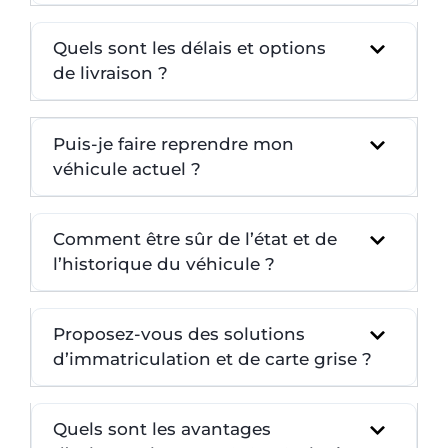
Quels sont les délais et options
de livraison ?
Puis-je faire reprendre mon
véhicule actuel ?
Comment être sûr de l’état et de
l’historique du véhicule ?
Proposez-vous des solutions
d’immatriculation et de carte grise ?
Quels sont les avantages