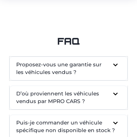
FAQ
Proposez-vous une garantie sur
les véhicules vendus ?
D’où proviennent les véhicules
vendus par MPRO CARS ?
Puis-je commander un véhicule
spécifique non disponible en stock ?