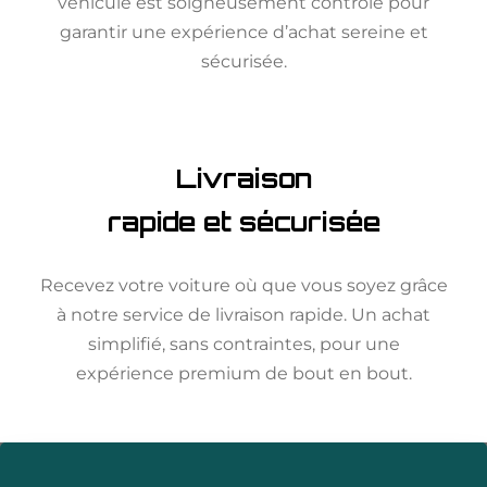
véhicule est soigneusement contrôlé pour
garantir une expérience d’achat sereine et
sécurisée.
Livraison
rapide et sécurisée
Recevez votre voiture où que vous soyez grâce
à notre service de livraison rapide. Un achat
simplifié, sans contraintes, pour une
expérience premium de bout en bout.