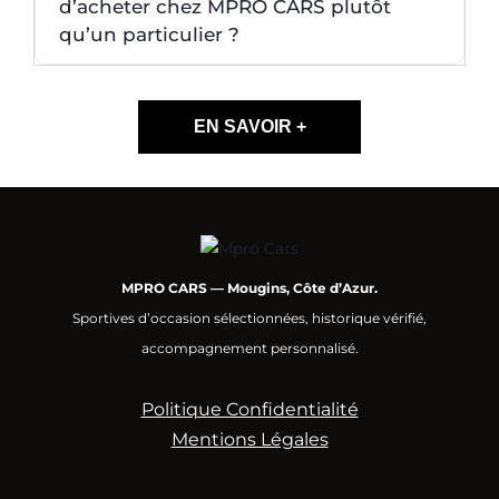
d’acheter chez MPRO CARS plutôt
qu’un particulier ?
EN SAVOIR +
MPRO CARS — Mougins, Côte d’Azur.
Sportives d’occasion sélectionnées, historique vérifié,
accompagnement personnalisé.
Politique Confidentialité
Mentions Légales