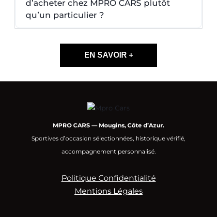
d’acheter chez MPRO CARS plutôt
qu’un particulier ?
EN SAVOIR +
MPRO CARS — Mougins, Côte d’Azur.
Sportives d’occasion sélectionnées, historique vérifié,
accompagnement personnalisé.
Politique Confidentialité
Mentions Légales