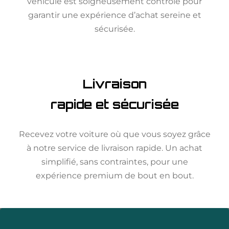
véhicule est soigneusement contrôlé pour
garantir une expérience d’achat sereine et
sécurisée.
Livraison
rapide et sécurisée
Recevez votre voiture où que vous soyez grâce
à notre service de livraison rapide. Un achat
simplifié, sans contraintes, pour une
expérience premium de bout en bout.