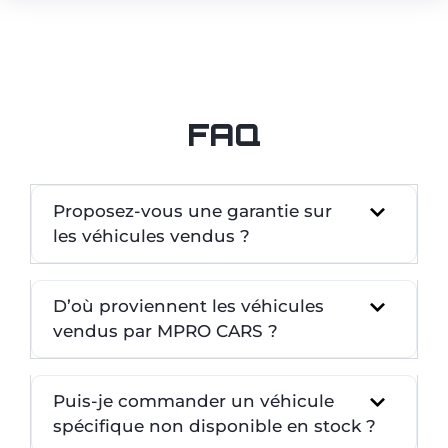
FAQ
Proposez-vous une garantie sur
les véhicules vendus ?
D’où proviennent les véhicules
vendus par MPRO CARS ?
Puis-je commander un véhicule
spécifique non disponible en stock ?