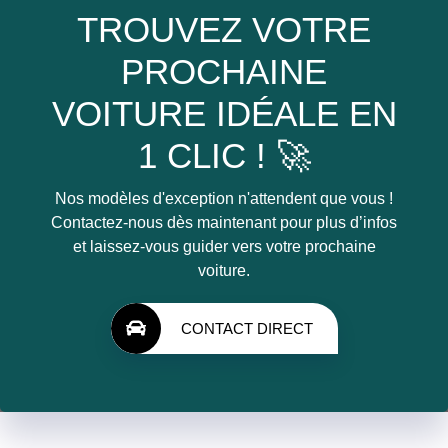
TROUVEZ VOTRE
PROCHAINE
VOITURE IDÉALE EN
1 CLIC ! 🚀
Nos modèles d'exception n'attendent que vous !
Contactez-nous dès maintenant pour plus d’infos
et laissez-vous guider vers votre prochaine
voiture.
CONTACT DIRECT