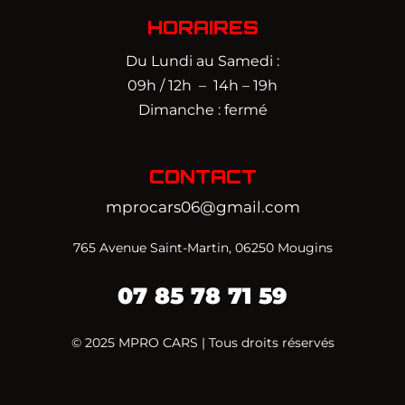
HORAIRES
Du Lundi au Samedi :
09h / 12h – 14h – 19h
Dimanche : fermé
CONTACT
mprocars06@gmail.com
765 Avenue Saint-Martin, 06250 Mougins
07 85 78 71 59‬
© 2025 MPRO CARS | Tous droits réservés