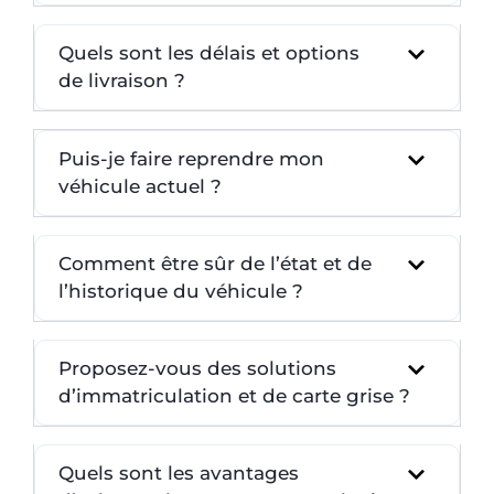
Quels sont les délais et options
de livraison ?
Puis-je faire reprendre mon
véhicule actuel ?
Comment être sûr de l’état et de
l’historique du véhicule ?
Proposez-vous des solutions
d’immatriculation et de carte grise ?
Quels sont les avantages