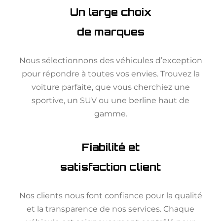
Un large choix
de marques
Nous sélectionnons des véhicules d’exception
pour répondre à toutes vos envies. Trouvez la
voiture parfaite, que vous cherchiez une
sportive, un SUV ou une berline haut de
gamme.
Fiabilité et
satisfaction client
Nos clients nous font confiance pour la qualité
et la transparence de nos services. Chaque