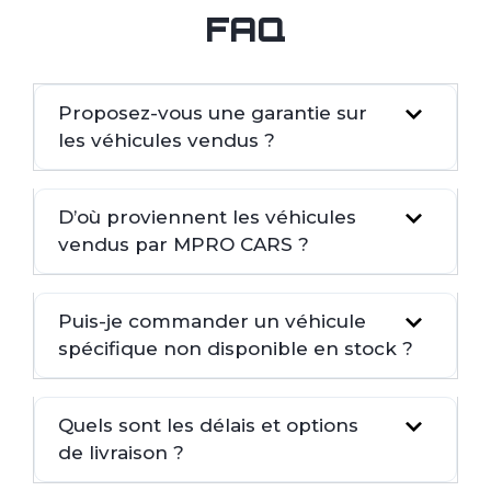
FAQ
Proposez-vous une garantie sur
les véhicules vendus ?
D’où proviennent les véhicules
vendus par MPRO CARS ?
Puis-je commander un véhicule
spécifique non disponible en stock ?
Quels sont les délais et options
de livraison ?