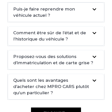
Puis-je faire reprendre mon
véhicule actuel ?
Comment être sûr de l’état et de
l’historique du véhicule ?
Proposez-vous des solutions
d’immatriculation et de carte grise ?
Quels sont les avantages
d’acheter chez MPRO CARS plutôt
qu’un particulier ?