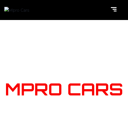
NOTRE
STOCK
MPRO CARS