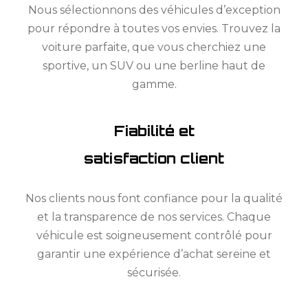
Nous sélectionnons des véhicules d’exception
pour répondre à toutes vos envies. Trouvez la
voiture parfaite, que vous cherchiez une
sportive, un SUV ou une berline haut de
gamme.
Fiabilité et
satisfaction client
Nos clients nous font confiance pour la qualité
et la transparence de nos services. Chaque
véhicule est soigneusement contrôlé pour
garantir une expérience d’achat sereine et
sécurisée.