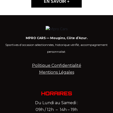
EN SAVOIR +
MPRO CARS — Mougins, Côte d’Azur.
Sportives d’occasion sélectionnées, historique vérifié, accompagnement
personnalisé.
Politique Confidentialité
Mentions Légales
HORAIRES
Du Lundi au Samedi :
09h / 12h – 14h – 19h