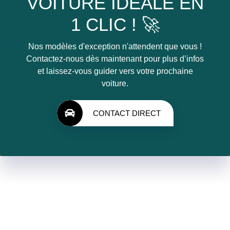
VOITURE IDÉALE EN
1 CLIC ! 🚀
Nos modèles d'exception n'attendent que vous !
Contactez-nous dès maintenant pour plus d’infos
et laissez-vous guider vers votre prochaine
voiture.
CONTACT DIRECT